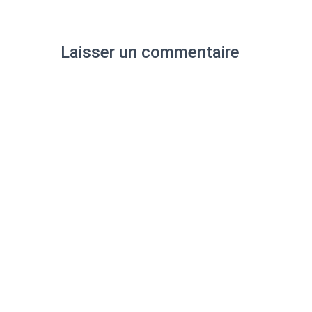
Laisser un commentaire