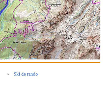
Ski de rando