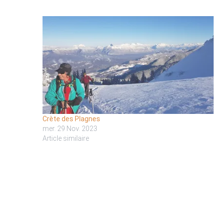
Crète des Plagnes
mer. 29 Nov. 2023
Article similaire