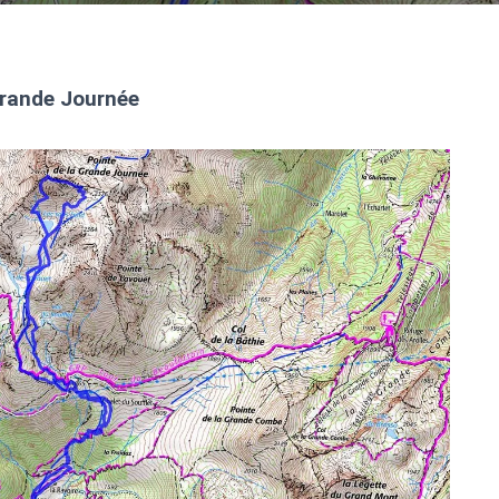
Grande Journée