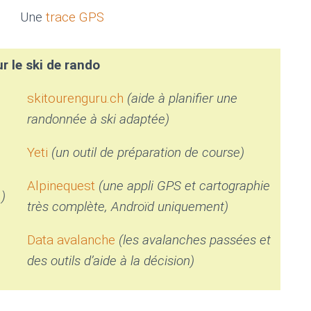
Une
trace GPS
r le ski de rando
skitourenguru.ch
(aide à planifier une
randonnée à ski adaptée)
Yeti
(un outil de préparation de course)
Alpinequest
(une appli GPS et cartographie
…)
très complète, Androïd uniquement)
Data avalanche
(les avalanches passées et
des outils d’aide à la décision)