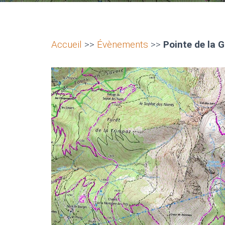
Accueil
>>
Évènements
>>
Pointe de la 