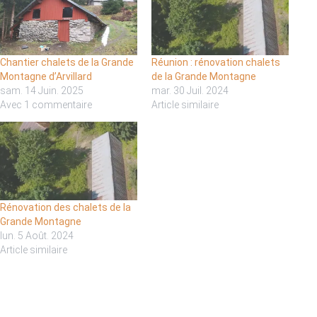
Chantier chalets de la Grande
Réunion : rénovation chalets
Montagne d’Arvillard
de la Grande Montagne
sam. 14 Juin. 2025
mar. 30 Juil. 2024
Avec 1 commentaire
Article similaire
Rénovation des chalets de la
Grande Montagne
lun. 5 Août. 2024
Article similaire