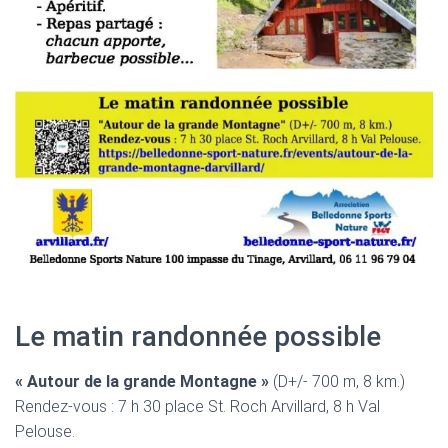
Le matin randonnée possible
« Autour de la grande Montagne »
(D+/- 700 m, 8 km.)
Rendez-vous : 7 h 30 place St. Roch Arvillard, 8 h Val
Pelouse.