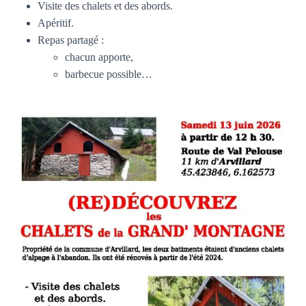
Visite des chalets et des abords.
Apéritif.
Repas partagé :
chacun apporte,
barbecue possible…