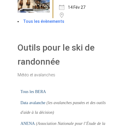
14 Fév 27
Tous les évènements
Outils pour le ski de
randonnée
Météo et avalanches
Tous les BERA
Data avalanche
(les avalanches passées et des outils
d'aide à la décision)
ANENA
(Association Nationale pour l’Étude de la