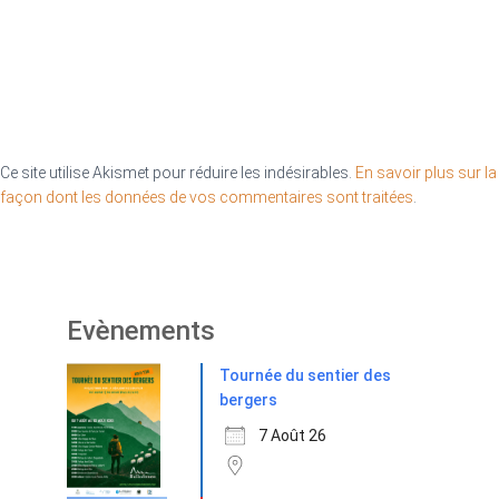
Ce site utilise Akismet pour réduire les indésirables.
En savoir plus sur la
façon dont les données de vos commentaires sont traitées
.
Evènements
Tournée du sentier des
bergers
7 Août 26