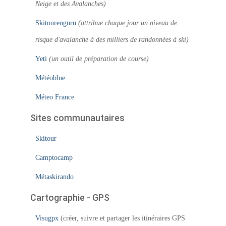
Neige et des Avalanches)
Skitourenguru
(attribue chaque jour un niveau de
risque d'avalanche à des milliers de randonnées à ski)
Yeti
(un outil de préparation de course)
Météoblue
Méteo France
Sites communautaires
Skitour
Camptocamp
Métaskirando
Cartographie - GPS
Visugpx
(créer, suivre et partager les itinéraires GPS