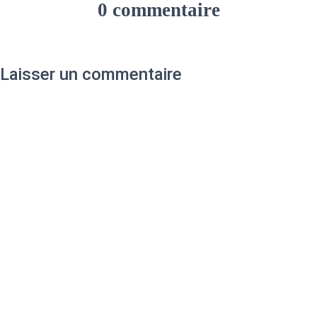
0 commentaire
Laisser un commentaire