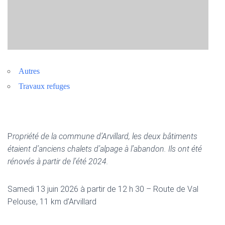
Autres
Travaux refuges
P
ropriété de la commune d’Arvillard, les deux bâtiments
étaient d’anciens chalets d’alpage à l’abandon. Ils ont été
rénovés à partir de l’été 2024.
Samedi 13 juin 2026 à partir de 12 h 30 – Route de Val
Pelouse, 11 km d’Arvillard