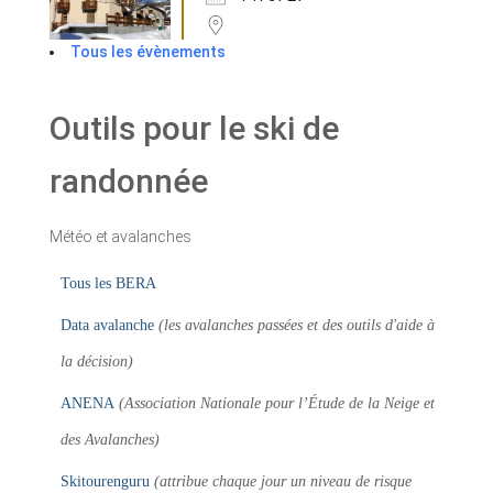
Tous les évènements
Outils pour le ski de
randonnée
Météo et avalanches
Tous les BERA
Data avalanche
(les avalanches passées et des outils d'aide à
la décision)
ANENA
(Association Nationale pour l’Étude de la Neige et
des Avalanches)
Skitourenguru
(attribue chaque jour un niveau de risque