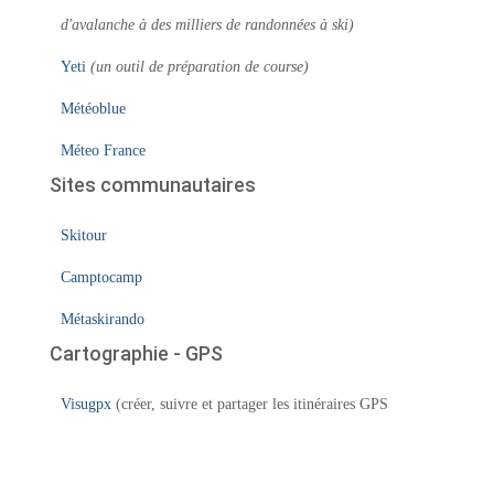
d'avalanche à des milliers de randonnées à ski)
Yeti
(un outil de préparation de course)
Météoblue
Méteo France
Sites communautaires
Skitour
Camptocamp
Métaskirando
Cartographie - GPS
Visugpx
(créer, suivre et partager les itinéraires GPS