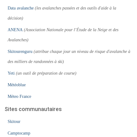
Data avalanche
(les avalanches passées et des outils d'aide à la
décision)
ANENA
(Association Nationale pour l’Étude de la Neige et des
Avalanches)
Skitourenguru
(attribue chaque jour un niveau de risque d'avalanche à
des milliers de randonnées à ski)
Yeti
(un outil de préparation de course)
Météoblue
Méteo France
Sites communautaires
Skitour
Camptocamp