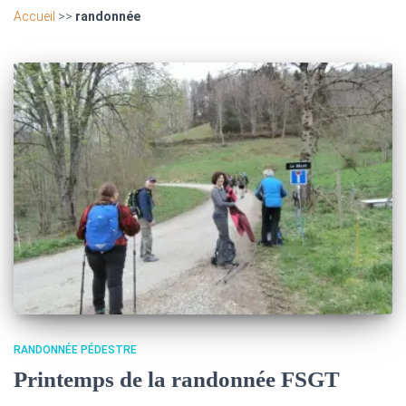
Accueil
>>
randonnée
RANDONNÉE PÉDESTRE
Printemps de la randonnée FSGT