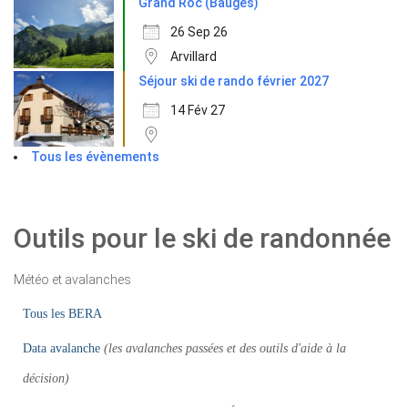
Grand Roc (Bauges)
26 Sep 26
Arvillard
Séjour ski de rando février 2027
14 Fév 27
Tous les évènements
Outils pour le ski de randonnée
Météo et avalanches
Tous les BERA
Data avalanche
(les avalanches passées et des outils d'aide à la
décision)