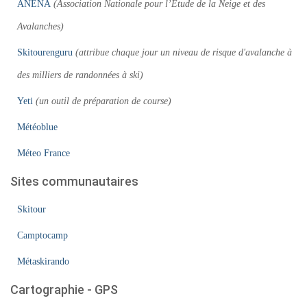
ANENA
(Association Nationale pour l’Étude de la Neige et des
Avalanches)
Skitourenguru
(attribue chaque jour un niveau de risque d'avalanche à
des milliers de randonnées à ski)
Yeti
(un outil de préparation de course)
Météoblue
Méteo France
Sites communautaires
Skitour
Camptocamp
Métaskirando
Cartographie - GPS