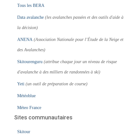
Tous les BERA
Data avalanche
(les avalanches passées et des outils d'aide à
la décision)
ANENA
(Association Nationale pour l’Étude de la Neige et
des Avalanches)
Skitourenguru
(attribue chaque jour un niveau de risque
d'avalanche à des milliers de randonnées à ski)
Yeti
(un outil de préparation de course)
Météoblue
Méteo France
Sites communautaires
Skitour