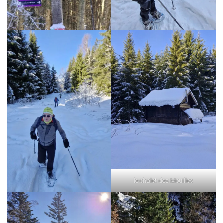
le chalet des Mouilles