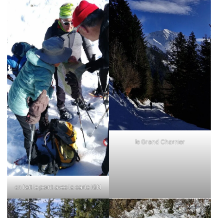
le Grand Charnier
on fait le point avec la carte IGN