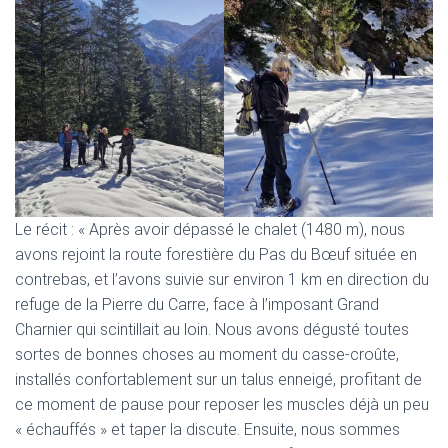
Le récit : « Après avoir dépassé le chalet (1480 m), nous
avons rejoint la route forestière du Pas du Bœuf située en
contrebas, et l’avons suivie sur environ 1 km en direction du
refuge de la Pierre du Carre, face à l’imposant Grand
Charnier qui scintillait au loin. Nous avons dégusté toutes
sortes de bonnes choses au moment du casse-croûte,
installés confortablement sur un talus enneigé, profitant de
ce moment de pause pour reposer les muscles déjà un peu
« échauffés » et taper la discute. Ensuite, nous sommes