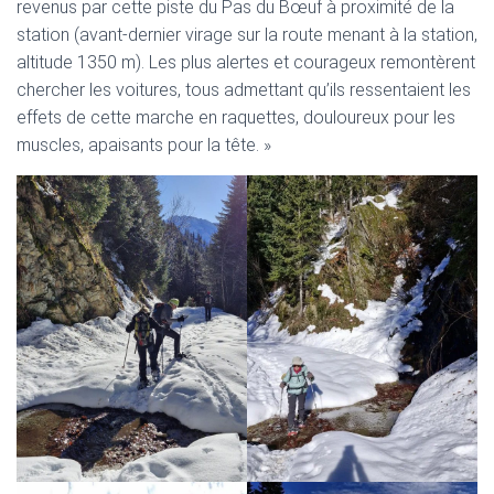
revenus par cette piste du Pas du Bœuf à proximité de la
station (avant-dernier virage sur la route menant à la station,
altitude 1350 m). Les plus alertes et courageux remontèrent
chercher les voitures, tous admettant qu’ils ressentaient les
effets de cette marche en raquettes, douloureux pour les
muscles, apaisants pour la tête. »