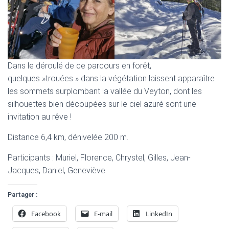
Dans le déroulé de ce parcours en forêt,
quelques »trouées » dans la végétation laissent apparaître
les sommets surplombant la vallée du Veyton, dont les
silhouettes bien découpées sur le ciel azuré sont une
invitation au rêve !
Distance 6,4 km, dénivelée 200 m.
Participants : Muriel, Florence, Chrystel, Gilles, Jean-
Jacques, Daniel, Geneviève.
Partager :
Facebook
E-mail
LinkedIn