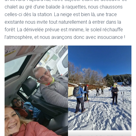
chalet au gré d’une balade à raquettes, nous chaussons
celles-ci dès la station. La neige est bien là, une trace
existante nous invite tout naturellement à entrer dans la
forêt. La dénivelée prévue est minime, le soleil réchauffe
l’atmosphère, et nous avançons donc avec insouciance !