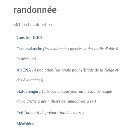
randonnée
Météo et avalanches
Tous les BERA
Data avalanche
(les avalanches passées et des outils d'aide à
la décision)
ANENA
(Association Nationale pour l’Étude de la Neige et
des Avalanches)
Skitourenguru
(attribue chaque jour un niveau de risque
d'avalanche à des milliers de randonnées à ski)
Yeti
(un outil de préparation de course)
Météoblue