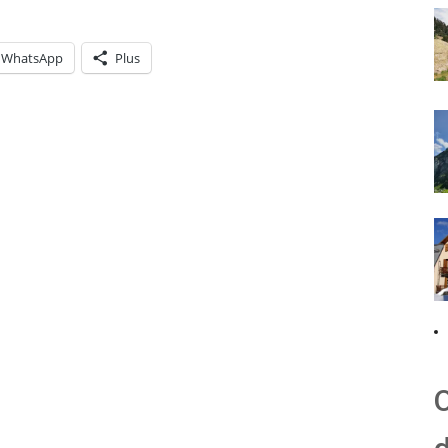
WhatsApp
Plus
O