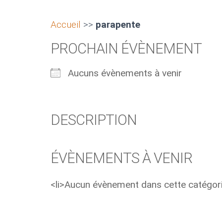
Accueil
>>
parapente
PROCHAIN ÉVÈNEMENT
Aucuns évènements à venir
DESCRIPTION
ÉVÈNEMENTS À VENIR
<li>Aucun évènement dans cette catégori