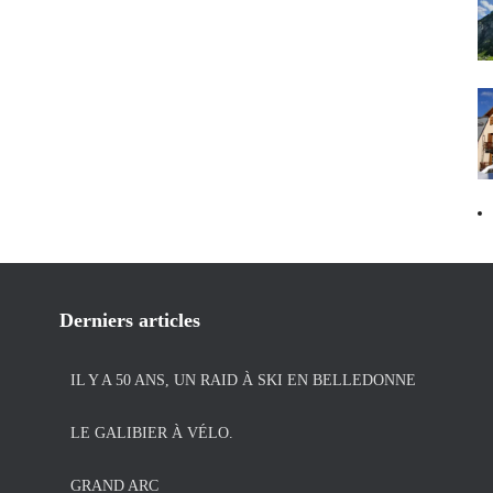
Derniers articles
IL Y A 50 ANS, UN RAID À SKI EN BELLEDONNE
LE GALIBIER À VÉLO.
GRAND ARC