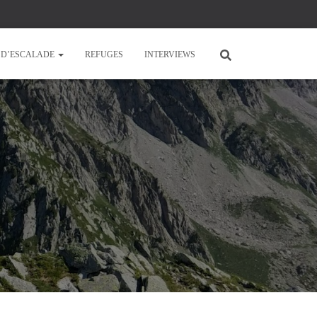
E D’ESCALADE
REFUGES
INTERVIEWS