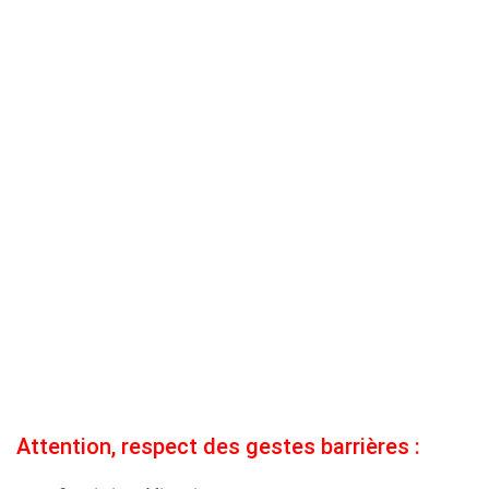
Attention, respect des gestes barrières :