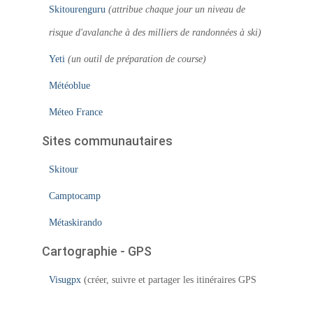
Skitourenguru
(attribue chaque jour un niveau de
risque d'avalanche à des milliers de randonnées à ski)
Yeti
(un outil de préparation de course)
Météoblue
Méteo France
Sites communautaires
Skitour
Camptocamp
Métaskirando
Cartographie - GPS
Visugpx
(créer, suivre et partager les itinéraires GPS