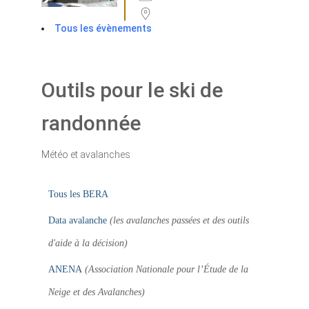
Tous les évènements
Outils pour le ski de
randonnée
Météo et avalanches
Tous les BERA
Data avalanche
(les avalanches passées et des outils
d'aide à la décision)
ANENA
(Association Nationale pour l’Étude de la
Neige et des Avalanches)