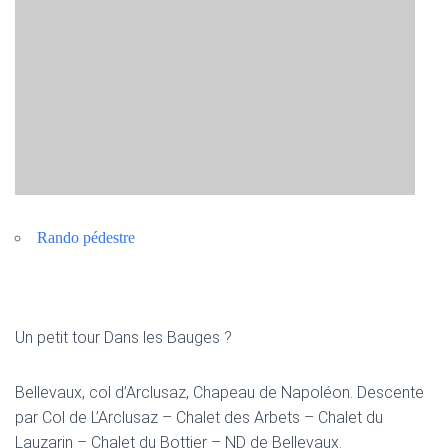
Rando pédestre
Un petit tour Dans les Bauges ?
Bellevaux, col d’Arclusaz, Chapeau de Napoléon. Descente
par Col de L’Arclusaz – Chalet des Arbets – Chalet du
Lauzarin – Chalet du Bottier – ND de Bellevaux.