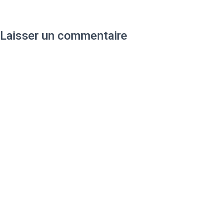
Laisser un commentaire