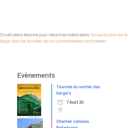
Ce site utilise Akismet pour réduire les indésirables.
En savoir plus sur la
façon dont les données de vos commentaires sont traitées
.
Evènements
Tournée du sentier des
bergers
7 Août 26
Chantier cabanes
Belledonne