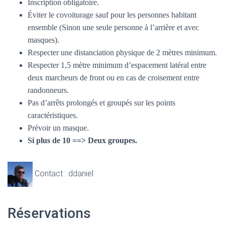
Inscription obligatoire.
Éviter le covoiturage sauf pour les personnes habitant
ensemble (Sinon une seule personne à l’arrière et avec
masques).
Respecter une distanciation physique de 2 mètres minimum.
Respecter 1,5 mètre minimum d’espacement latéral entre
deux marcheurs de front ou en cas de croisement entre
randonneurs.
Pas d’arrêts prolongés et groupés sur les points
caractéristiques.
Prévoir un masque.
Si plus de 10 ==> Deux groupes.
Contact : ddaniel
Réservations