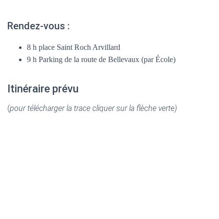
Rendez-vous :
8 h place Saint Roch Arvillard
9 h Parking de la route de Bellevaux (par École)
Itinéraire prévu
(
pour télécharger la trace cliquer sur la flèche verte)