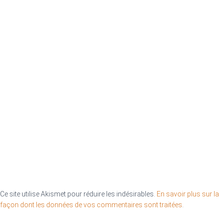
Ce site utilise Akismet pour réduire les indésirables.
En savoir plus sur la
façon dont les données de vos commentaires sont traitées
.