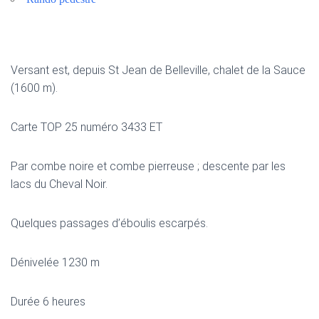
Versant est, depuis St Jean de Belleville, chalet de la Sauce
(1600 m).
Carte TOP 25 numéro 3433 ET
Par combe noire et combe pierreuse ; descente par les
lacs du Cheval Noir.
Quelques passages d’éboulis escarpés.
Dénivelée 1230 m
Durée 6 heures