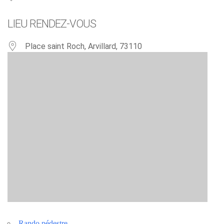
LIEU RENDEZ-VOUS
Place saint Roch, Arvillard, 73110
Rando pédestre