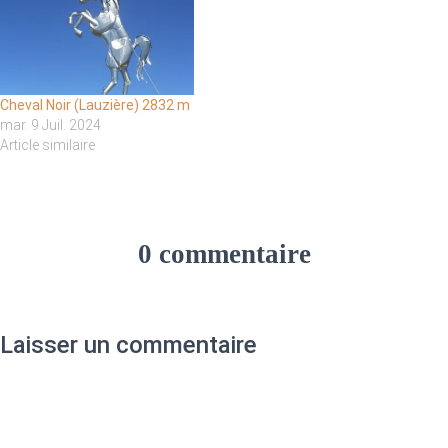
Cheval Noir (Lauzière) 2832 m
mar. 9 Juil. 2024
Article similaire
0 commentaire
Laisser un commentaire