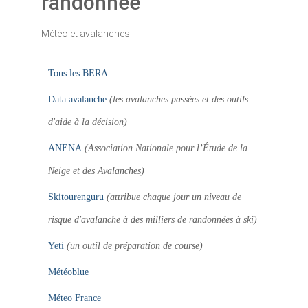
randonnée
Météo et avalanches
Tous les BERA
Data avalanche
(les avalanches passées et des outils
d'aide à la décision)
ANENA
(Association Nationale pour l’Étude de la
Neige et des Avalanches)
Skitourenguru
(attribue chaque jour un niveau de
risque d'avalanche à des milliers de randonnées à ski)
Yeti
(un outil de préparation de course)
Météoblue
Méteo France