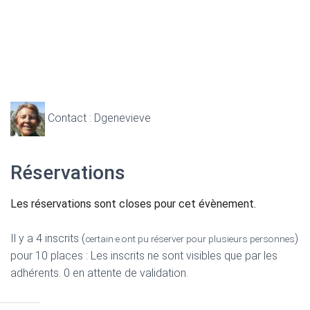
Contact : Dgenevieve
Réservations
Les réservations sont closes pour cet évènement.
Il y a 4 inscrits (
)
certain·e ont pu réserver pour plusieurs personnes
pour 10 places : Les inscrits ne sont visibles que par les
adhérents. 0 en attente de validation.