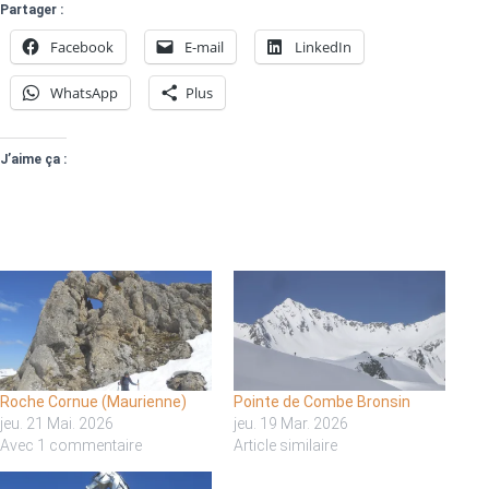
Partager :
Facebook
E-mail
LinkedIn
WhatsApp
Plus
J’aime ça :
Roche Cornue (Maurienne)
Pointe de Combe Bronsin
jeu. 21 Mai. 2026
jeu. 19 Mar. 2026
Avec 1 commentaire
Article similaire