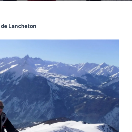
 de Lancheton