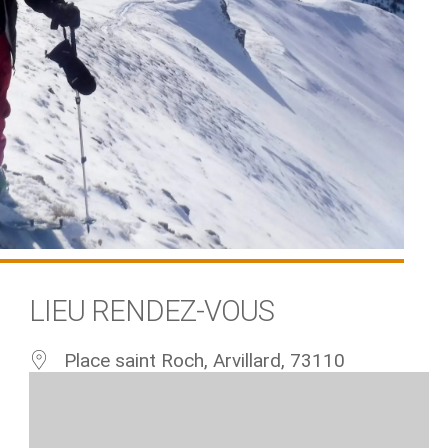
LIEU RENDEZ-VOUS
Place saint Roch, Arvillard, 73110