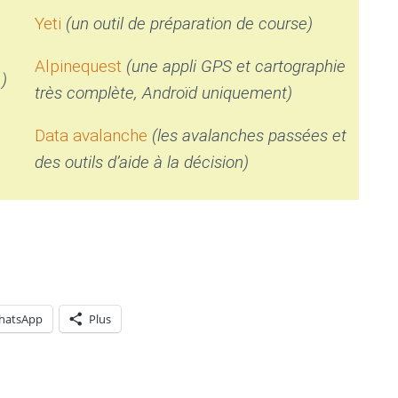
Yeti
(un outil de préparation de course)
Alpinequest
(une appli GPS et cartographie
…)
très complète, Androïd uniquement)
Data avalanche
(les avalanches passées et
des outils d’aide à la décision)
hatsApp
Plus