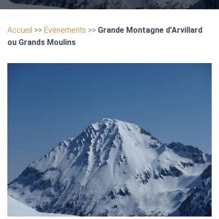
Accueil
>>
Évènements
>>
Grande Montagne d’Arvillard
ou Grands Moulins