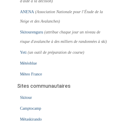
d'aide à la décision)
ANENA
(Association Nationale pour l’Étude de la
Neige et des Avalanches)
Skitourenguru
(attribue chaque jour un niveau de
risque d'avalanche à des milliers de randonnées à ski)
Yeti
(un outil de préparation de course)
Météoblue
Méteo France
Sites communautaires
Skitour
Camptocamp
Métaskirando