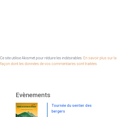
Ce site utilise Akismet pour réduire les indésirables.
En savoir plus sur la
façon dont les données de vos commentaires sont traitées
.
Evènements
Tournée du sentier des
bergers