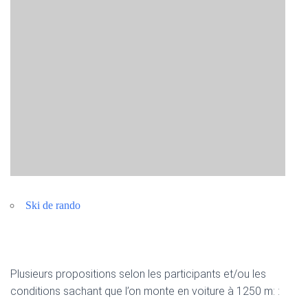
Ski de rando
Plusieurs propositions selon les participants et/ou les
conditions sachant que l’on monte en voiture à 1250 m: :