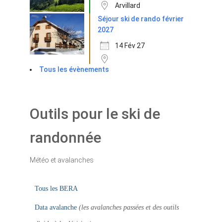
Arvillard
Séjour ski de rando février
2027
14 Fév 27
Tous les évènements
Outils pour le ski de
randonnée
Météo et avalanches
Tous les BERA
Data avalanche
(les avalanches passées et des outils