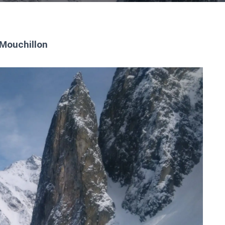
 Mouchillon