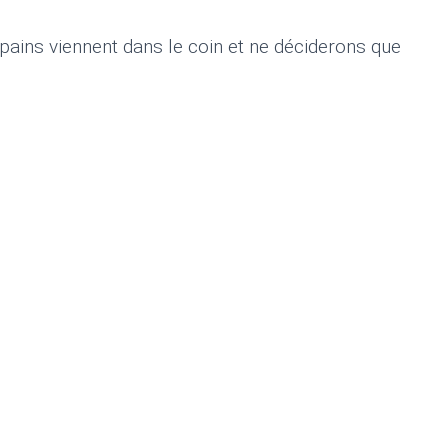
opains viennent dans le coin et ne déciderons que