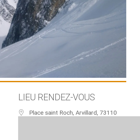
LIEU RENDEZ-VOUS
Place saint Roch, Arvillard, 73110