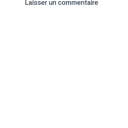
Laisser un commentaire