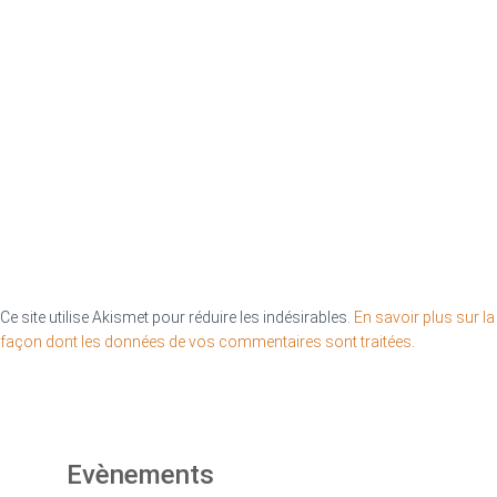
Ce site utilise Akismet pour réduire les indésirables.
En savoir plus sur la
façon dont les données de vos commentaires sont traitées
.
Evènements