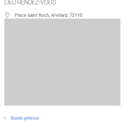
LIEU RENDEZ-VOUS
Place saint Roch, Arvillard, 73110
Rando pédestre