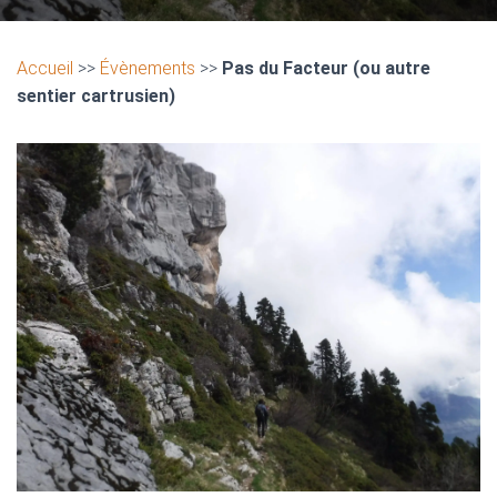
Accueil
>>
Évènements
>>
Pas du Facteur (ou autre
sentier cartrusien)