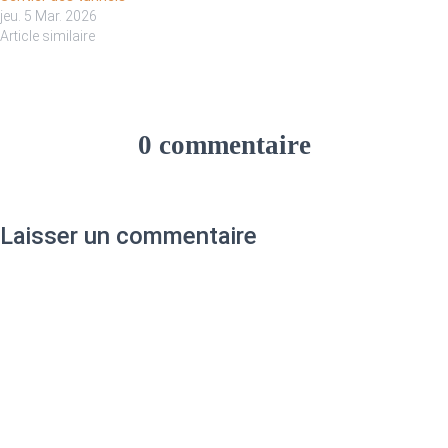
jeu. 5 Mar. 2026
Article similaire
0 commentaire
Laisser un commentaire