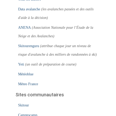
Data avalanche
(les avalanches passées et des outils
d'aide à la décision)
ANENA
(Association Nationale pour l’Étude de la
Neige et des Avalanches)
Skitourenguru
(attribue chaque jour un niveau de
risque d'avalanche à des milliers de randonnées à ski)
Yeti
(un outil de préparation de course)
Météoblue
Méteo France
Sites communautaires
Skitour
Camptocamp