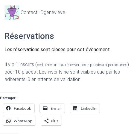
Contact : Dgenevieve
Réservations
Les réservations sont closes pour cet évènement.
Il y a 1 inscrits (
)
certain·e ont pu réserver pour plusieurs personnes
pour 10 places : Les inscrits ne sont visibles que par les
adhérents. 0 en attente de validation.
Partager :
Facebook
E-mail
LinkedIn
WhatsApp
Plus