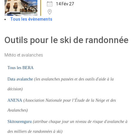
14 Fév 27
Tous les évènements
Outils pour le ski de randonnée
Météo et avalanches
Tous les BERA
Data avalanche
(les avalanches passées et des outils d'aide à la
décision)
ANENA
(Association Nationale pour l’Étude de la Neige et des
Avalanches)
Skitourenguru
(attribue chaque jour un niveau de risque d'avalanche à
des milliers de randonnées à ski)