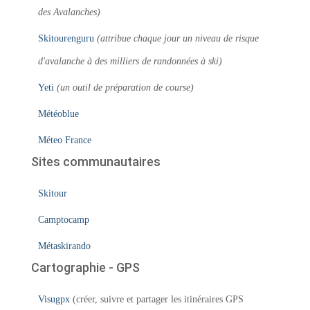
des Avalanches)
Skitourenguru
(attribue chaque jour un niveau de risque
d'avalanche à des milliers de randonnées à ski)
Yeti
(un outil de préparation de course)
Météoblue
Méteo France
Sites communautaires
Skitour
Camptocamp
Métaskirando
Cartographie - GPS
Visugpx
(créer, suivre et partager les itinéraires GPS