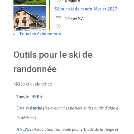
Arvillard
Séjour ski de rando février 2027
14 Fév 27
Tous les évènements
Outils pour le ski de
randonnée
Météo et avalanches
Tous les BERA
Data avalanche
(les avalanches passées et des outils d'aide à
la décision)
ANENA
(Association Nationale pour l’Étude de la Neige et