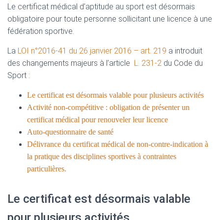
Le certificat médical d’aptitude au sport est désormais
obligatoire pour toute personne sollicitant une licence à une
fédération sportive.
La
LOI n°2016-41 du 26 janvier 2016 – art. 219
a introduit
des changements majeurs à l’article
L. 231-2
du Code du
Sport :
Le certificat est désormais valable pour plusieurs activités
Activité non-compétitive : obligation de présenter un
certificat médical pour renouveler leur licence
Auto-questionnaire de santé
Délivrance du certificat médical de non-contre-indication à
la pratique des disciplines sportives à contraintes
particulières.
Le certificat est désormais valable
pour plusieurs activités