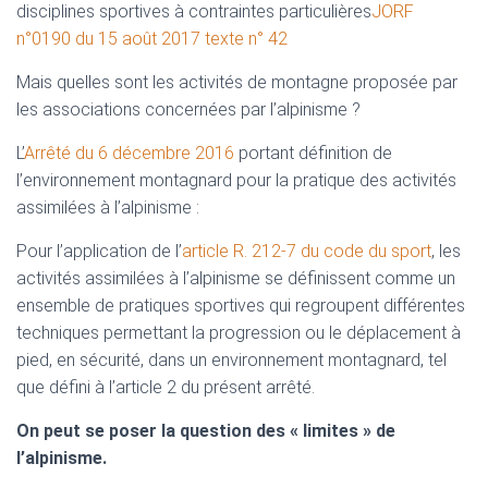
disciplines sportives à contraintes particulières
JORF
n°0190 du 15 août 2017 texte n° 42
Mais quelles sont les activités de montagne proposée par
les associations concernées par l’alpinisme ?
L’
Arrêté du 6 décembre 2016
portant définition de
l’environnement montagnard pour la pratique des activités
assimilées à l’alpinisme :
Pour l’application de l’
article R. 212-7 du code du sport
, les
activités assimilées à l’alpinisme se définissent comme un
ensemble de pratiques sportives qui regroupent différentes
techniques permettant la progression ou le déplacement à
pied, en sécurité, dans un environnement montagnard, tel
que défini à l’article 2 du présent arrêté.
On peut se poser la question des « limites » de
l’alpinisme.