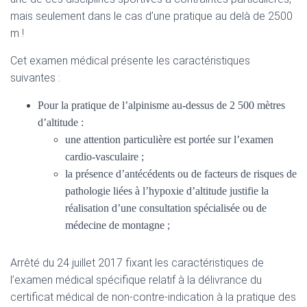
mais seulement dans le cas d’une pratique au delà de 2500
m !
Cet examen médical présente les caractéristiques
suivantes :
Pour la pratique de l’alpinisme au-dessus de 2 500 mètres
d’altitude :
une attention particulière est portée sur l’examen
cardio-vasculaire ;
la présence d’antécédents ou de facteurs de risques de
pathologie liées à l’hypoxie d’altitude justifie la
réalisation d’une consultation spécialisée ou de
médecine de montagne ;
Arrêté du 24 juillet 2017 fixant les caractéristiques de
l’examen médical spécifique relatif à la délivrance du
certificat médical de non-contre-indication à la pratique des