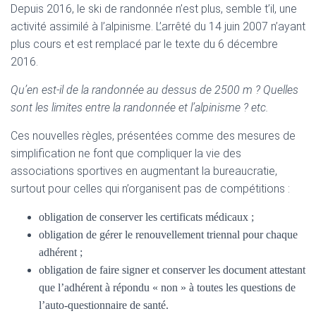
Depuis 2016, le ski de randonnée n’est plus, semble t’il, une
activité assimilé à l’alpinisme. L’arrêté du 14 juin 2007 n’ayant
plus cours et est remplacé par le texte du 6 décembre
2016.
Qu’en est-il de la randonnée au dessus de 2500 m ? Quelles
sont les limites entre la randonnée et l’alpinisme ? etc.
Ces nouvelles règles, présentées comme des mesures de
simplification ne font que compliquer la vie des
associations sportives en augmentant la bureaucratie,
surtout pour celles qui n’organisent pas de compétitions :
obligation de conserver les certificats médicaux ;
obligation de gérer le renouvellement triennal pour chaque
adhérent ;
obligation de faire signer et conserver les document attestant
que l’adhérent à répondu « non » à toutes les questions de
l’auto-questionnaire de santé.