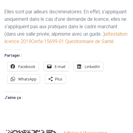
Elles sont par ailleurs discriminatoires. En effet, s’appliquant
uniquement dans le cas d’une demande de licence, elles ne
s’appliquent pas aux pratiques dans le cadre marchant
(dans une salle privée, alpinisme avec un guide…)
attestation
licence 2019
Cerfa-15699-01 Questionnaire de Santé
Partager :
Facebook
E-mail
LinkedIn
WhatsApp
Plus
J’aime ça :