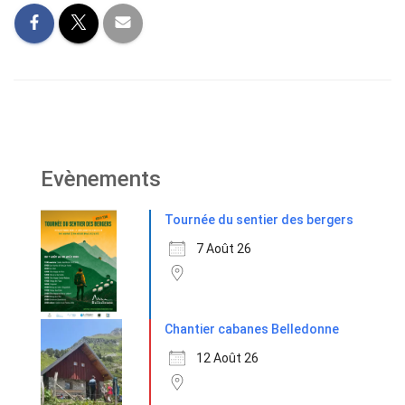
Evènements
Tournée du sentier des bergers
7 Août 26
Chantier cabanes Belledonne
12 Août 26