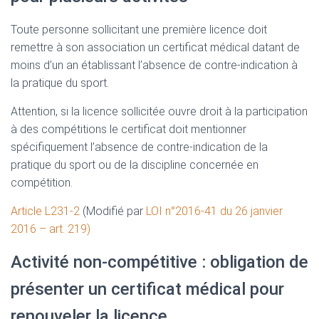
Toute personne sollicitant une première licence doit
remettre à son association un certificat médical datant de
moins d’un an établissant l’absence de contre-indication à
la pratique du sport.
Attention, si la licence sollicitée ouvre droit à la participation
à des compétitions le certificat doit mentionner
spécifiquement l’absence de contre-indication de la
pratique du sport ou de la discipline concernée en
compétition.
Article L231-2
(Modifié par
LOI n°2016-41 du 26 janvier
2016 – art. 219)
Activité non-compétitive : obligation de
présenter un certificat médical pour
renouveler la licence