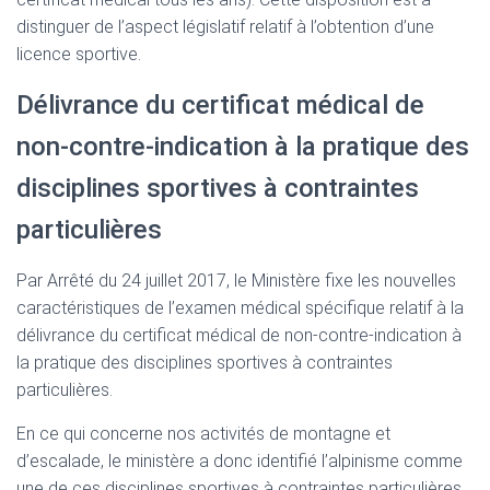
distinguer de l’aspect législatif relatif à l’obtention d’une
licence sportive.
Délivrance du certificat médical de
non-contre-indication à la pratique des
disciplines sportives à contraintes
particulières
Par Arrêté du 24 juillet 2017, le Ministère fixe les nouvelles
caractéristiques de l’examen médical spécifique relatif à la
délivrance du certificat médical de non-contre-indication à
la pratique des disciplines sportives à contraintes
particulières.
En ce qui concerne nos activités de montagne et
d’escalade, le ministère a donc identifié l’alpinisme comme
une de ces disciplines sportives à contraintes particulières,