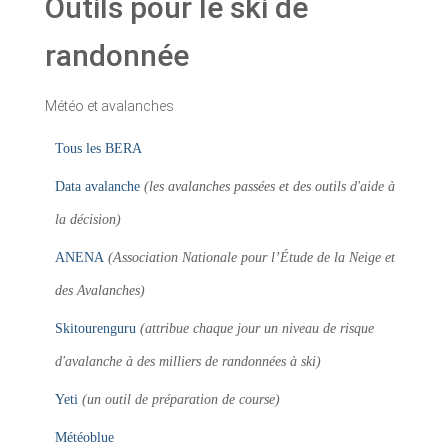
Outils pour le ski de
randonnée
Météo et avalanches
Tous les BERA
Data avalanche
(les avalanches passées et des outils d'aide à
la décision)
ANENA
(Association Nationale pour l’Étude de la Neige et
des Avalanches)
Skitourenguru
(attribue chaque jour un niveau de risque
d'avalanche à des milliers de randonnées à ski)
Yeti
(un outil de préparation de course)
Météoblue