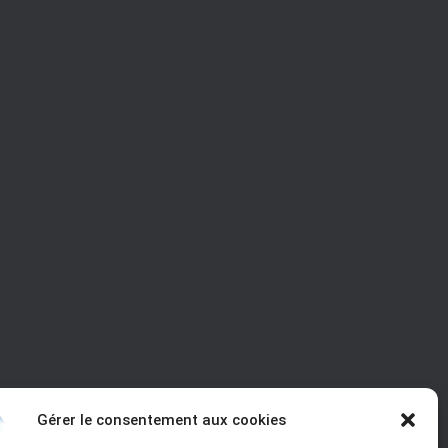
Gérer le consentement aux cookies