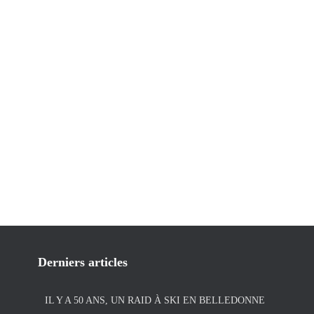
Derniers articles
IL Y A 50 ANS, UN RAID À SKI EN BELLEDONNE