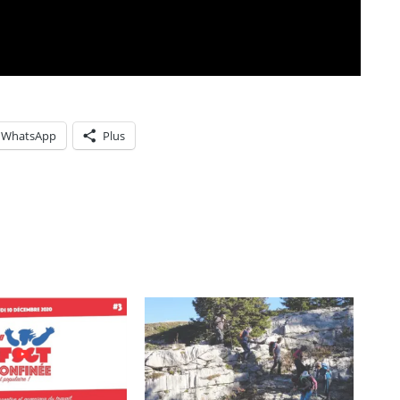
WhatsApp
Plus