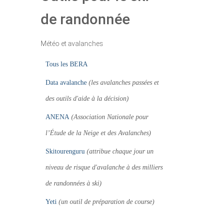
de randonnée
Météo et avalanches
Tous les BERA
Data avalanche
(les avalanches passées et
des outils d'aide à la décision)
ANENA
(Association Nationale pour
l’Étude de la Neige et des Avalanches)
Skitourenguru
(attribue chaque jour un
niveau de risque d'avalanche à des milliers
de randonnées à ski)
Yeti
(un outil de préparation de course)