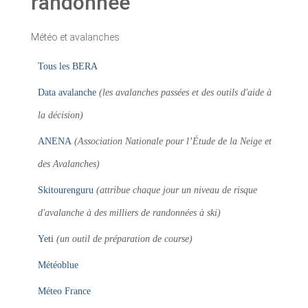
randonnée
Météo et avalanches
Tous les BERA
Data avalanche
(les avalanches passées et des outils d'aide à
la décision)
ANENA
(Association Nationale pour l’Étude de la Neige et
des Avalanches)
Skitourenguru
(attribue chaque jour un niveau de risque
d'avalanche à des milliers de randonnées à ski)
Yeti
(un outil de préparation de course)
Météoblue
Méteo France