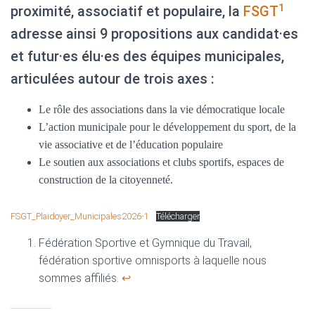
1
proximité, associatif et populaire, la
FSGT
adresse ainsi 9 propositions aux candidat·es
et futur·es élu·es des équipes municipales,
articulées autour de trois axes :
Le rôle des associations dans la vie démocratique locale
L’action municipale pour le développement du sport, de la
vie associative et de l’éducation populaire
Le soutien aux associations et clubs sportifs, espaces de
construction de la citoyenneté.
FSGT_Plaidoyer_Municipales2026-1
Télécharger
Fédération Sportive et Gymnique du Travail,
fédération sportive omnisports à laquelle nous
sommes affiliés.
↩︎