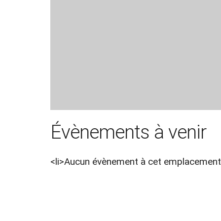
Évènements à venir
<li>Aucun évènement à cet emplacement<