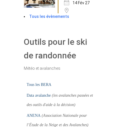
14 Fév 27
Tous les évènements
Outils pour le ski
de randonnée
Météo et avalanches
Tous les BERA
Data avalanche
(les avalanches passées et
des outils d'aide à la décision)
ANENA
(Association Nationale pour
l’Étude de la Neige et des Avalanches)