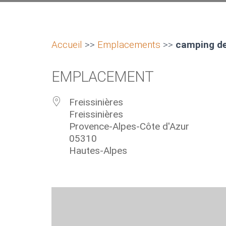
Accueil
>>
Emplacements
>>
camping de
EMPLACEMENT
Freissinières
Freissinières
Provence-Alpes-Côte d'Azur
05310
Hautes-Alpes