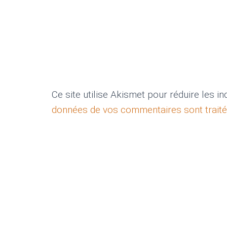
Ce site utilise Akismet pour réduire les i
données de vos commentaires sont trait