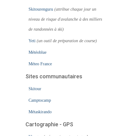
Skitourenguru
(attribue chaque jour un
niveau de risque d'avalanche à des milliers
de randonnées à ski)
Yeti
(un outil de préparation de course)
Météoblue
Méteo France
Sites communautaires
Skitour
Camptocamp
Métaskirando
Cartographie - GPS