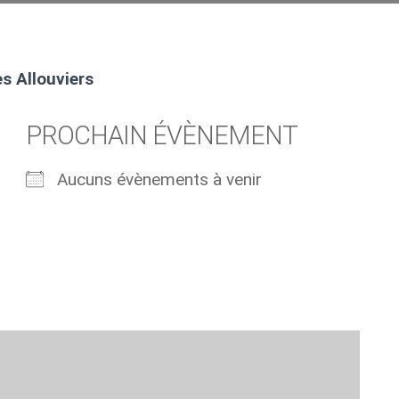
s Allouviers
PROCHAIN ÉVÈNEMENT
Aucuns évènements à venir