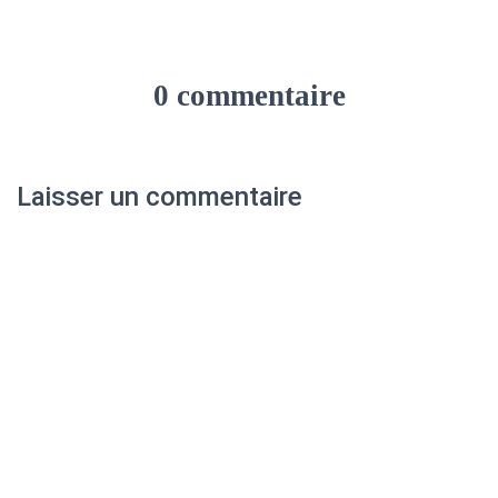
0 commentaire
Laisser un commentaire