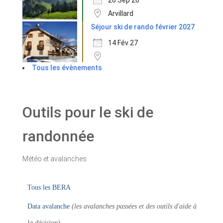
Arvillard
Séjour ski de rando février 2027
14 Fév 27
Tous les évènements
Outils pour le ski de
randonnée
Météo et avalanches
Tous les BERA
Data avalanche
(les avalanches passées et des outils d'aide à
la décision)