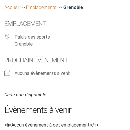
Accueil
>>
Emplacements
>>
Grenoble
EMPLACEMENT
Palais des sports
Grenoble
PROCHAIN ÉVÈNEMENT
Aucuns évènements à venir
Carte non disponible
Évènements à venir
<li>Aucun évènement à cet emplacement</li>