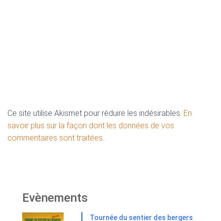
Ce site utilise Akismet pour réduire les indésirables.
En
savoir plus sur la façon dont les données de vos
commentaires sont traitées
.
Evènements
Tournée du sentier des bergers