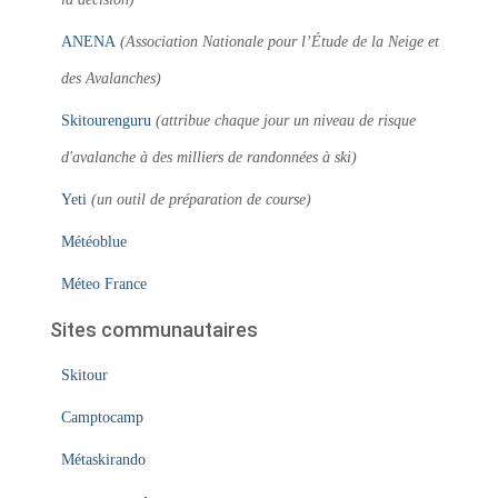
ANENA
(Association Nationale pour l’Étude de la Neige et
des Avalanches)
Skitourenguru
(attribue chaque jour un niveau de risque
d'avalanche à des milliers de randonnées à ski)
Yeti
(un outil de préparation de course)
Météoblue
Méteo France
Sites communautaires
Skitour
Camptocamp
Métaskirando