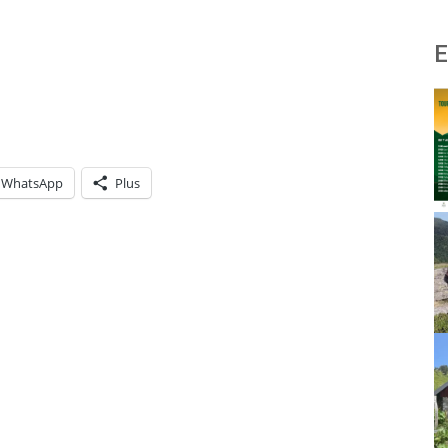
E
WhatsApp
Plus