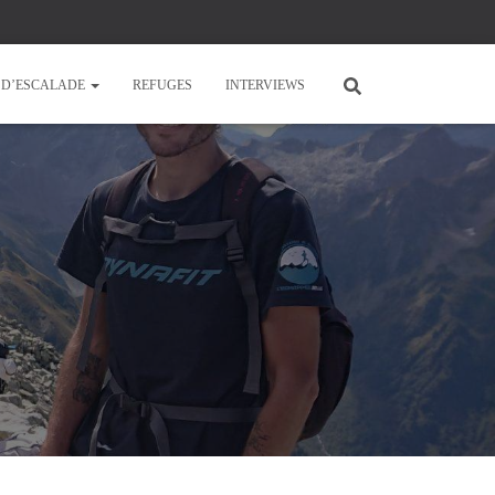
E D’ESCALADE
REFUGES
INTERVIEWS