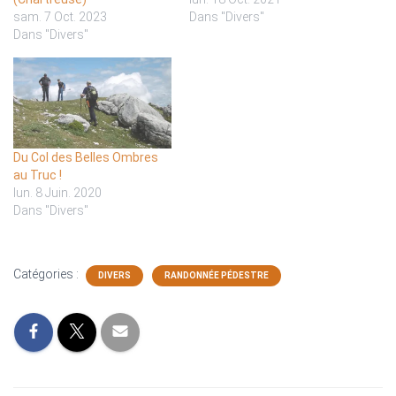
sam. 7 Oct. 2023
Dans "Divers"
Dans "Divers"
Du Col des Belles Ombres
au Truc !
lun. 8 Juin. 2020
Dans "Divers"
Catégories :
DIVERS
RANDONNÉE PÉDESTRE