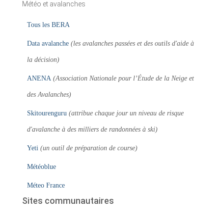
Météo et avalanches
Tous les BERA
Data avalanche
(les avalanches passées et des outils d'aide à
la décision)
ANENA
(Association Nationale pour l’Étude de la Neige et
des Avalanches)
Skitourenguru
(attribue chaque jour un niveau de risque
d'avalanche à des milliers de randonnées à ski)
Yeti
(un outil de préparation de course)
Météoblue
Méteo France
Sites communautaires