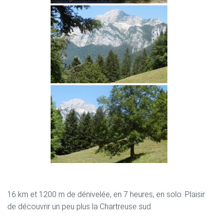
16 km et 1200 m de dénivelée, en 7 heures, en solo. Plaisir
de découvrir un peu plus la Chartreuse sud.