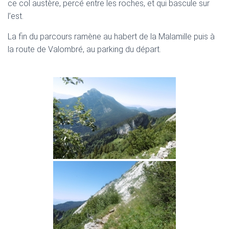
ce col austère, percé entre les roches, et qui bascule sur
l’est.
La fin du parcours ramène au habert de la Malamille puis à
la route de Valombré, au parking du départ.