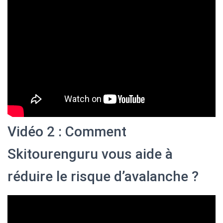
Vidéo 2 : Comment
Skitourenguru vous aide à
réduire le risque d’avalanche ?