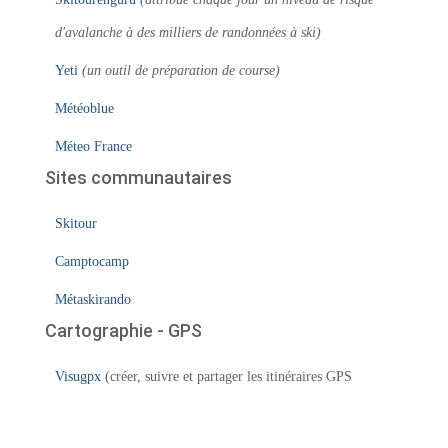
d'avalanche à des milliers de randonnées à ski)
Yeti
(un outil de préparation de course)
Météoblue
Méteo France
Sites communautaires
Skitour
Camptocamp
Métaskirando
Cartographie - GPS
Visugpx
(créer, suivre et partager les itinéraires GPS