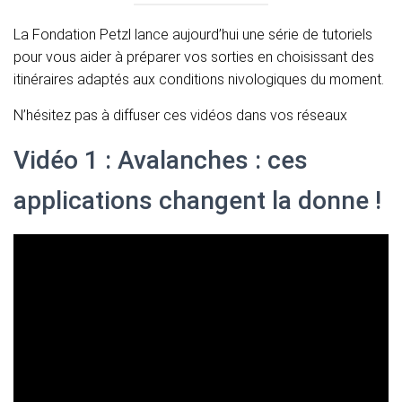
La Fondation Petzl lance aujourd’hui une série de tutoriels
pour vous aider à préparer vos sorties en choisissant des
itinéraires adaptés aux conditions nivologiques du moment.
N’hésitez pas à diffuser ces vidéos dans vos réseaux
Vidéo 1 : Avalanches : ces
applications changent la donne !