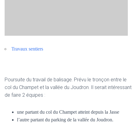
Travaux sentiers
Poursuite du travail de balisage. Prévu le tronçon entre le
col du Champet et la vallée du Joudron. Il serait intéressant
de faire 2 équipes :
une partant du col du Champet atteint depuis la Jasse
l’autre partant du parking de la vallée du Joudron.