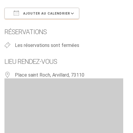
AJOUTER AU CALENDRIER
Télécharger ICS
Calendrier Google
RÉSERVATIONS
Les réservations sont fermées
LIEU RENDEZ-VOUS
Place saint Roch, Arvillard, 73110