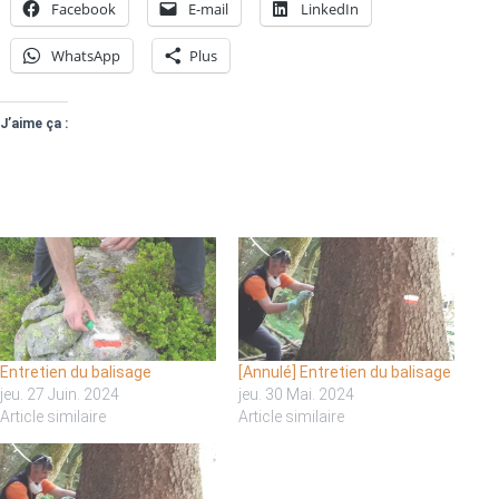
Facebook
E-mail
LinkedIn
WhatsApp
Plus
J’aime ça :
Entretien du balisage
[Annulé] Entretien du balisage
jeu. 27 Juin. 2024
jeu. 30 Mai. 2024
Article similaire
Article similaire