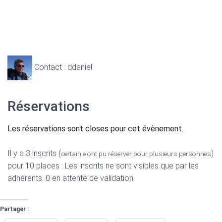
Contact : ddaniel
Réservations
Les réservations sont closes pour cet évènement.
Il y a 3 inscrits (
)
certain·e ont pu réserver pour plusieurs personnes
pour 10 places : Les inscrits ne sont visibles que par les
adhérents. 0 en attente de validation.
Partager :