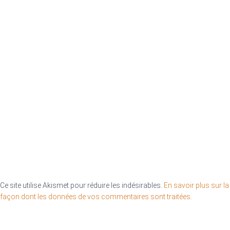
Ce site utilise Akismet pour réduire les indésirables.
En savoir plus sur la
façon dont les données de vos commentaires sont traitées
.