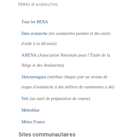
Météo et avalanches
Tous les BERA
Data avalanche
(les avalanches passées et des outils
d'aide à la décision)
ANENA
(Association Nationale pour l’Étude de la
Neige et des Avalanches)
Skitourenguru
(attribue chaque jour un niveau de
risque d'avalanche à des milliers de randonnées à ski)
Yeti
(un outil de préparation de course)
Météoblue
Méteo France
Sites communautaires