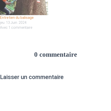
Entretien du balisage
jeu. 13 Juin. 2024
Avec 1 commentaire
0 commentaire
Laisser un commentaire