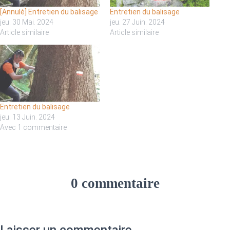
[Annulé] Entretien du balisage
Entretien du balisage
jeu. 30 Mai. 2024
jeu. 27 Juin. 2024
Article similaire
Article similaire
Entretien du balisage
jeu. 13 Juin. 2024
Avec 1 commentaire
0 commentaire