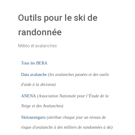
Outils pour le ski de
randonnée
Météo et avalanches
Tous les BERA
Data avalanche
(les avalanches passées et des outils
d'aide à la décision)
ANENA
(Association Nationale pour l’Étude de la
Neige et des Avalanches)
Skitourenguru
(attribue chaque jour un niveau de
risque d'avalanche à des milliers de randonnées à ski)