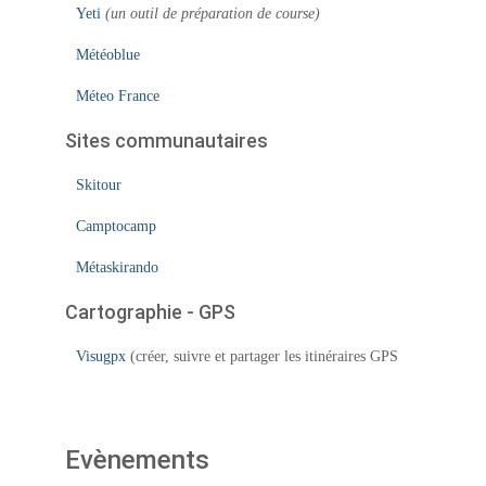
Yeti
(un outil de préparation de course)
Météoblue
Méteo France
Sites communautaires
Skitour
Camptocamp
Métaskirando
Cartographie - GPS
Visugpx
(créer, suivre et partager les itinéraires GPS
Evènements