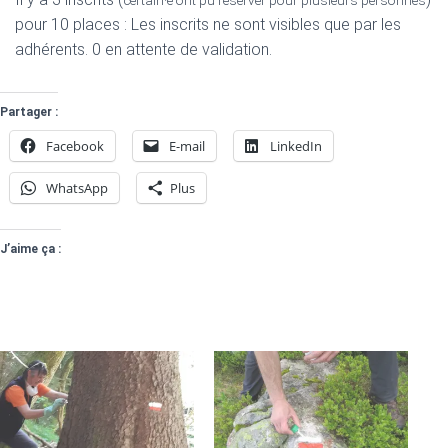
pour 10 places : Les inscrits ne sont visibles que par les
adhérents. 0 en attente de validation.
Partager :
Facebook
E-mail
LinkedIn
WhatsApp
Plus
J’aime ça :