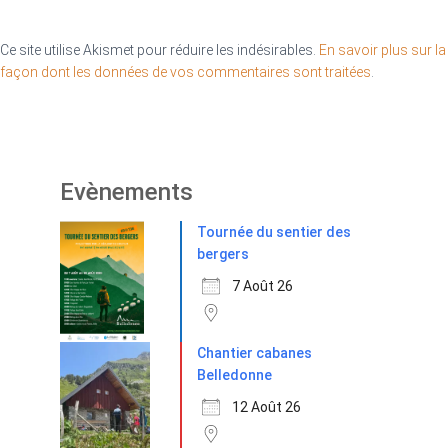
Ce site utilise Akismet pour réduire les indésirables.
En savoir plus sur la
façon dont les données de vos commentaires sont traitées
.
Evènements
Tournée du sentier des
bergers
7 Août 26
Chantier cabanes
Belledonne
12 Août 26