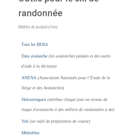
randonnée
Météo et avalanches
Tous les BERA
Data avalanche
(les avalanches passées et des outils
d'aide à la décision)
ANENA
(Association Nationale pour l’Étude de la
Neige et des Avalanches)
Skitourenguru
(attribue chaque jour un niveau de
risque d'avalanche à des milliers de randonnées à ski)
Yeti
(un outil de préparation de course)
Météoblue