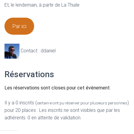
Et, le lendemain, à partir de La Thuile
Par ici
Contact : ddaniel
Réservations
Les réservations sont closes pour cet évènement.
Il y a 0 inscrits (
)
certain·e ont pu réserver pour plusieurs personnes
pour 20 places : Les inscrits ne sont visibles que par les
adhérents. 0 en attente de validation.