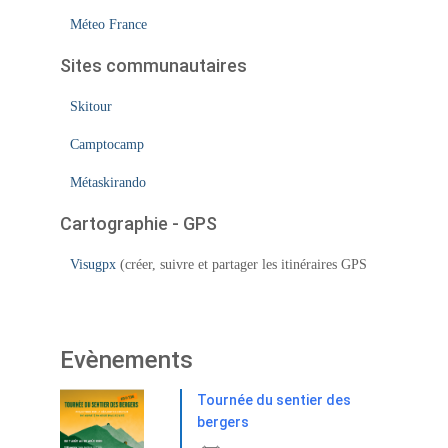
Méteo France
Sites communautaires
Skitour
Camptocamp
Métaskirando
Cartographie - GPS
Visugpx
(créer, suivre et partager les itinéraires GPS
Evènements
Tournée du sentier des
bergers