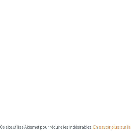
Ce site utilise Akismet pour réduire les indésirables.
En savoir plus sur la