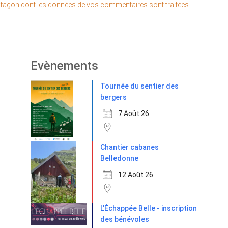
façon dont les données de vos commentaires sont traitées
.
Evènements
Tournée du sentier des
bergers
7 Août 26
Chantier cabanes
Belledonne
12 Août 26
L'Échappée Belle - inscription
des bénévoles