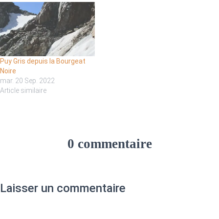
Puy Gris depuis la Bourgeat
Noire
mar. 20 Sep. 2022
Article similaire
0 commentaire
Laisser un commentaire