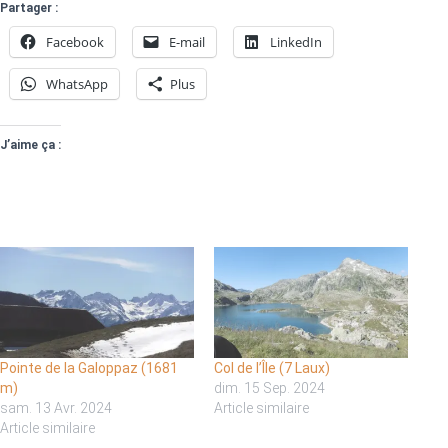
Partager :
Facebook
E-mail
LinkedIn
WhatsApp
Plus
J’aime ça :
Pointe de la Galoppaz (1681
Col de l’Île (7 Laux)
m)
dim. 15 Sep. 2024
sam. 13 Avr. 2024
Article similaire
Article similaire