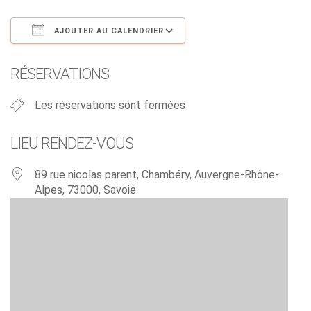
AJOUTER AU CALENDRIER
Télécharger ICS
Calendrier Google
RÉSERVATIONS
Les réservations sont fermées
LIEU RENDEZ-VOUS
89 rue nicolas parent, Chambéry, Auvergne-Rhône-
Alpes, 73000, Savoie