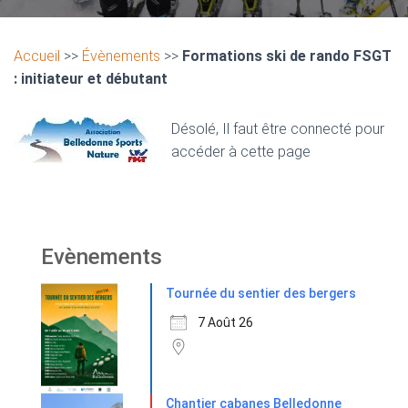
Accueil
>>
Évènements
>>
Formations ski de rando FSGT
: initiateur et débutant
Désolé, Il faut être connecté pour
accéder à cette page
Evènements
Tournée du sentier des bergers
7 Août 26
Chantier cabanes Belledonne