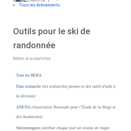
Tous les évènements
Outils pour le ski de
randonnée
Météo et avalanches
Tous les BERA
Data avalanche
(les avalanches passées et des outils d'aide à
la décision)
ANENA
(Association Nationale pour l’Étude de la Neige et
des Avalanches)
Skitourenguru
(attribue chaque jour un niveau de risque