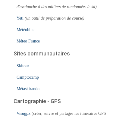
d'avalanche à des milliers de randonnées à ski)
Yeti
(un outil de préparation de course)
Météoblue
Méteo France
Sites communautaires
Skitour
Camptocamp
Métaskirando
Cartographie - GPS
Visugpx
(créer, suivre et partager les itinéraires GPS