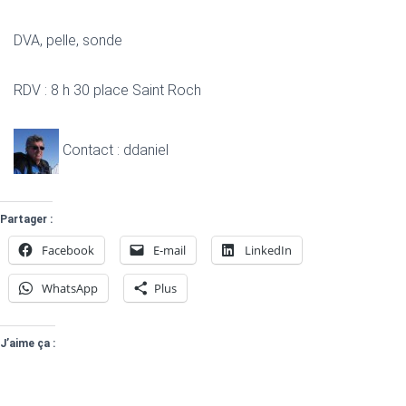
DVA, pelle, sonde
RDV : 8 h 30 place Saint Roch
Contact : ddaniel
Partager :
Facebook
E-mail
LinkedIn
WhatsApp
Plus
J’aime ça :