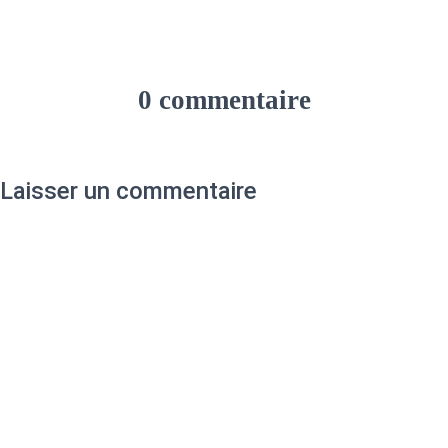
0 commentaire
Laisser un commentaire