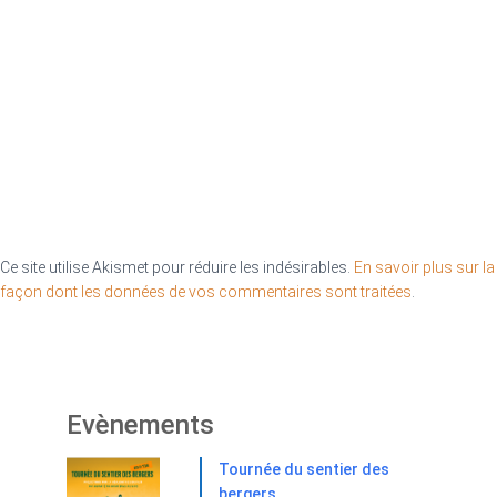
Ce site utilise Akismet pour réduire les indésirables.
En savoir plus sur la
façon dont les données de vos commentaires sont traitées
.
Evènements
Tournée du sentier des
bergers