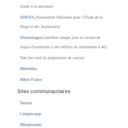
d'aide à la décision)
ANENA
(Association Nationale pour l’Étude de la
Neige et des Avalanches)
Skitourenguru
(attribue chaque jour un niveau de
risque d'avalanche à des milliers de randonnées à ski)
Yeti
(un outil de préparation de course)
Météoblue
Méteo France
Sites communautaires
Skitour
Camptocamp
Métaskirando