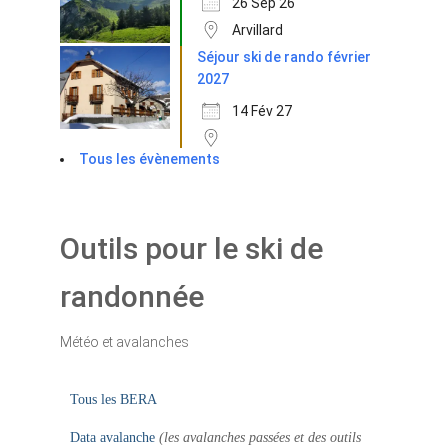
26 Sep 26
Arvillard
Séjour ski de rando février
2027
14 Fév 27
Tous les évènements
Outils pour le ski de
randonnée
Météo et avalanches
Tous les BERA
Data avalanche
(les avalanches passées et des outils