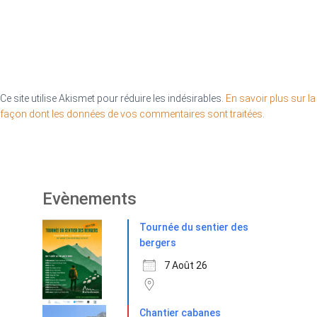
Ce site utilise Akismet pour réduire les indésirables.
En savoir plus sur la
façon dont les données de vos commentaires sont traitées
.
Evènements
Tournée du sentier des
bergers
7 Août 26
Chantier cabanes