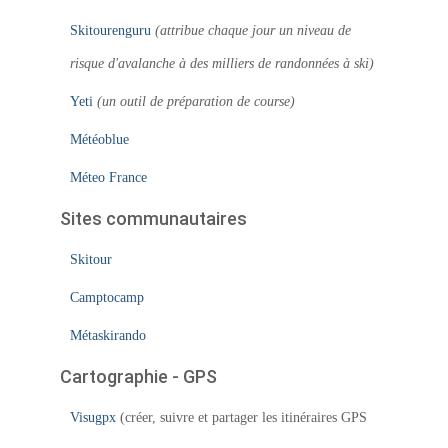
Skitourenguru
(attribue chaque jour un niveau de
risque d'avalanche à des milliers de randonnées à ski)
Yeti
(un outil de préparation de course)
Météoblue
Méteo France
Sites communautaires
Skitour
Camptocamp
Métaskirando
Cartographie - GPS
Visugpx
(créer, suivre et partager les itinéraires GPS