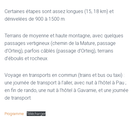
Certaines étapes sont assez longues (15, 18 km) et
dénivelées de 900 à 1500 m.
Terrains de moyenne et haute montagne, avec quelques
passages vertigineux (chemin de la Mature, passage
d’Orteig), parfois câblés (passage d’Orteig), terrains
d’éboulis et rocheux.
Voyage en transports en commun (trains et bus ou taxi) :
une journée de transport à l’aller, avec nuit à l’hôtel à Pau ;
en fin de rando, une nuit à l’hôtel à Gavarnie, et une journée
de transport.
Programme
Télécharger