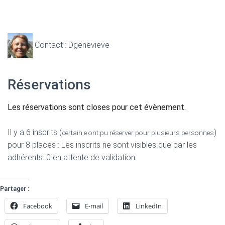
Contact : Dgenevieve
Réservations
Les réservations sont closes pour cet évènement.
Il y a 6 inscrits (
)
certain·e ont pu réserver pour plusieurs personnes
pour 8 places : Les inscrits ne sont visibles que par les
adhérents. 0 en attente de validation.
Partager :
Facebook
E-mail
LinkedIn