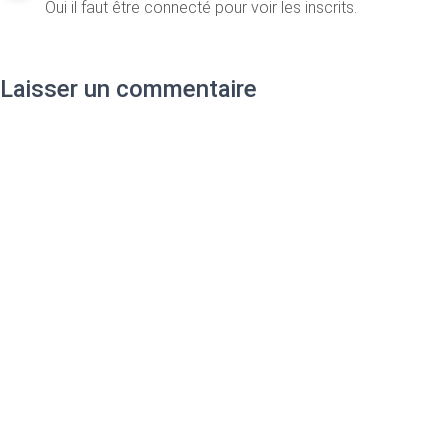
Oui il faut être connecté pour voir les inscrits.
Laisser un commentaire