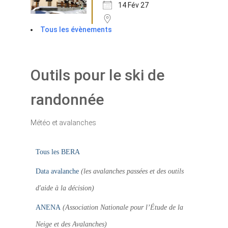
14 Fév 27
Tous les évènements
Outils pour le ski de
randonnée
Météo et avalanches
Tous les BERA
Data avalanche
(les avalanches passées et des outils
d'aide à la décision)
ANENA
(Association Nationale pour l’Étude de la
Neige et des Avalanches)