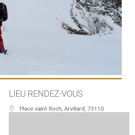
LIEU RENDEZ-VOUS
Place saint Roch, Arvillard, 73110