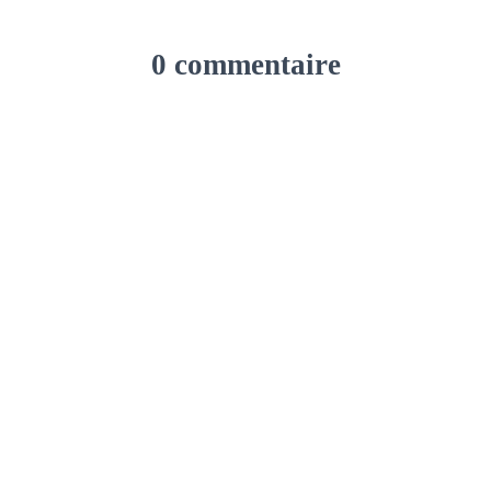
0 commentaire