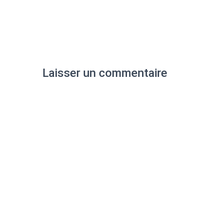
Laisser un commentaire