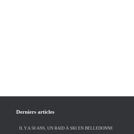
Derniers articles
IL Y A 50 ANS, UN RAID À SKI EN BELLEDONNE