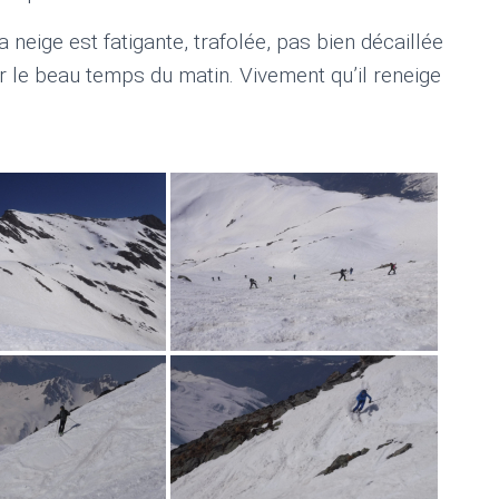
 neige est fatigante, trafolée, pas bien décaillée
 le beau temps du matin. Vivement qu’il reneige