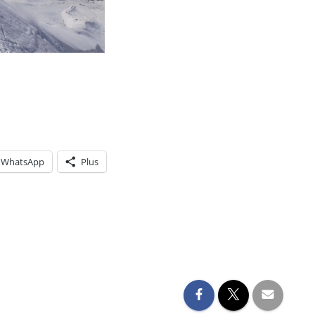
WhatsApp
Plus