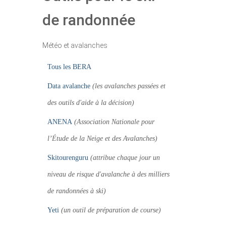
de randonnée
Météo et avalanches
Tous les BERA
Data avalanche
(les avalanches passées et
des outils d'aide à la décision)
ANENA
(Association Nationale pour
l’Étude de la Neige et des Avalanches)
Skitourenguru
(attribue chaque jour un
niveau de risque d'avalanche à des milliers
de randonnées à ski)
Yeti
(un outil de préparation de course)