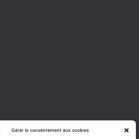
Gérer le consentement aux cookies