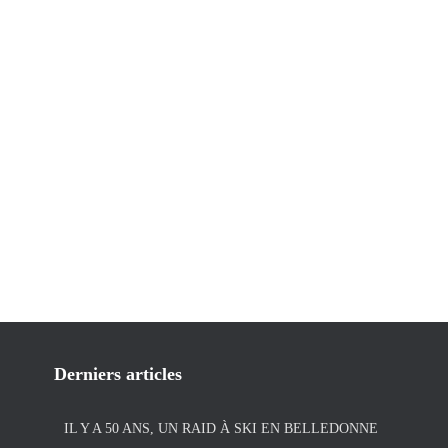
Derniers articles
IL Y A 50 ANS, UN RAID À SKI EN BELLEDONNE