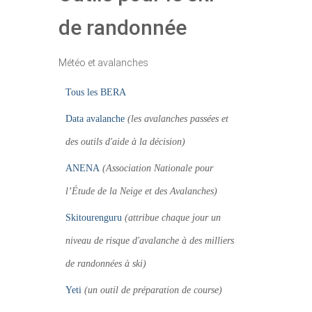
de randonnée
Météo et avalanches
Tous les BERA
Data avalanche
(les avalanches passées et
des outils d'aide à la décision)
ANENA
(Association Nationale pour
l’Étude de la Neige et des Avalanches)
Skitourenguru
(attribue chaque jour un
niveau de risque d'avalanche à des milliers
de randonnées à ski)
Yeti
(un outil de préparation de course)