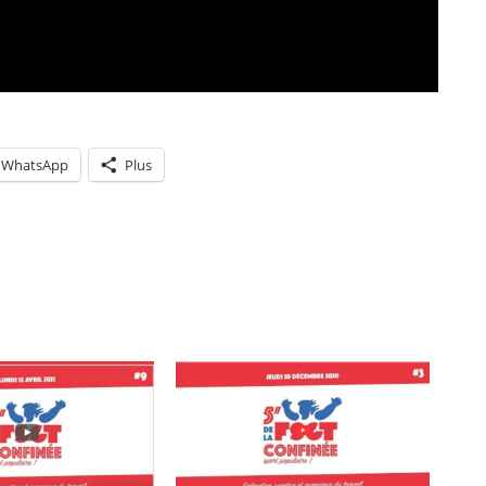
WhatsApp
Plus