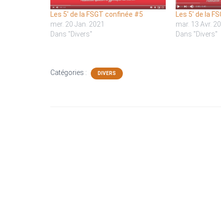
Les 5′ de la FSGT confinée #5
Les 5′ de la F
mer. 20 Jan. 2021
mar. 13 Avr. 2
Dans "Divers"
Dans "Divers"
Catégories :
DIVERS