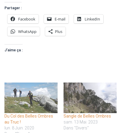
Partager :
Facebook
E-mail
LinkedIn
WhatsApp
Plus
J’aime ça :
Du Col des Belles Ombres
Sangle de Belles Ombres
au Truc !
sam. 13 Mai. 2023
lun. 8 Juin. 2020
Dans "Divers"