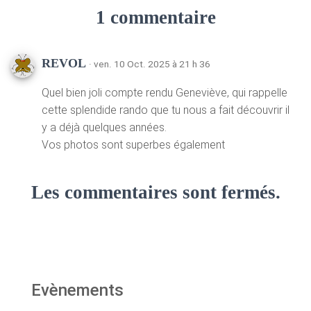
1 commentaire
REVOL
· ven. 10 Oct. 2025 à 21 h 36
Quel bien joli compte rendu Geneviève, qui rappelle
cette splendide rando que tu nous a fait découvrir il
y a déjà quelques années.
Vos photos sont superbes également
Les commentaires sont fermés.
Evènements