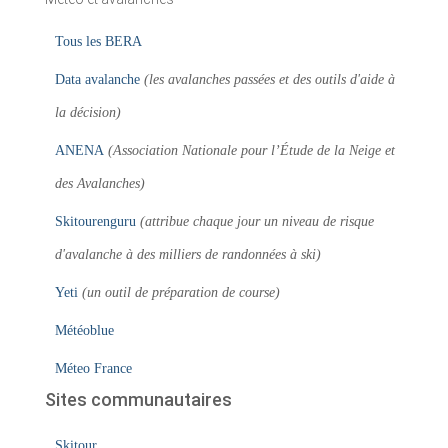
Tous les BERA
Data avalanche
(les avalanches passées et des outils d'aide à
la décision)
ANENA
(Association Nationale pour l’Étude de la Neige et
des Avalanches)
Skitourenguru
(attribue chaque jour un niveau de risque
d'avalanche à des milliers de randonnées à ski)
Yeti
(un outil de préparation de course)
Météoblue
Méteo France
Sites communautaires
Skitour