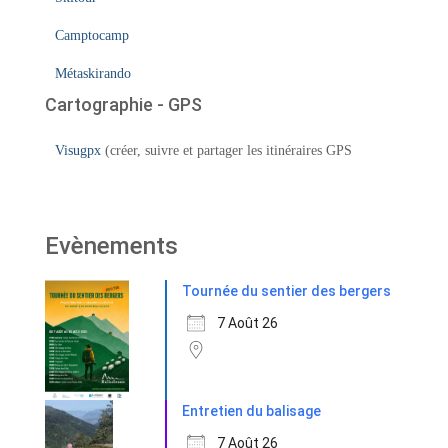
Camptocamp
Métaskirando
Cartographie - GPS
Visugpx
(créer, suivre et partager les itinéraires GPS
Evènements
Tournée du sentier des bergers
7 Août 26
Entretien du balisage
7 Août 26