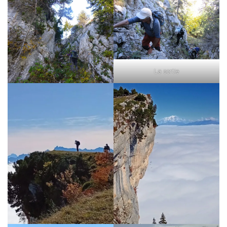
La sortie