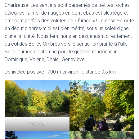
Chartreuse. Les sentiers sont parsemés de petites roches
calcaires, la mer de nuages en contrebas est plus légère,
amenant parfois des volutes de « fumée » ! Le casse-croûte
en début d’après-midi est bien mérité, sous un soleil digne
d’une fin d’été. Nous terminons en descendant directement
du col des Belles Ombres vers le sentier emprunté à l’aller.
Belle journée d’automne pour le quatuor randonneur :
Dominique, Valérie, Daniel, Geneviève.
Dénivelée positive : 700 m environ ; distance 9,5 km.
Pré Orcel