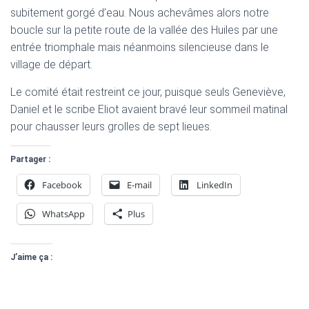
subitement gorgé d’eau. Nous achevâmes alors notre
boucle sur la petite route de la vallée des Huiles par une
entrée triomphale mais néanmoins silencieuse dans le
village de départ.
Le comité était restreint ce jour, puisque seuls Geneviève,
Daniel et le scribe Eliot avaient bravé leur sommeil matinal
pour chausser leurs grolles de sept lieues.
Partager :
Facebook
E-mail
LinkedIn
WhatsApp
Plus
J’aime ça :