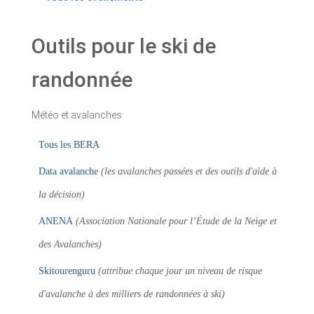
Outils pour le ski de
randonnée
Météo et avalanches
Tous les BERA
Data avalanche
(les avalanches passées et des outils d'aide à
la décision)
ANENA
(Association Nationale pour l’Étude de la Neige et
des Avalanches)
Skitourenguru
(attribue chaque jour un niveau de risque
d'avalanche à des milliers de randonnées à ski)