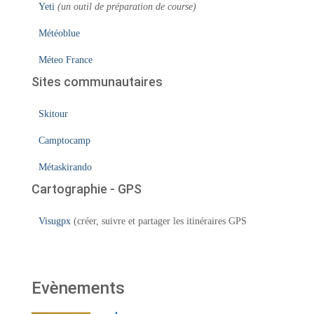
Yeti
(un outil de préparation de course)
Météoblue
Méteo France
Sites communautaires
Skitour
Camptocamp
Métaskirando
Cartographie - GPS
Visugpx
(créer, suivre et partager les itinéraires GPS
Evènements