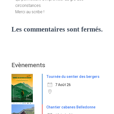
circonstances.
Merci au scribe !
Les commentaires sont fermés.
Evènements
Tournée du sentier des bergers
7 Août 26
Chantier cabanes Belledonne