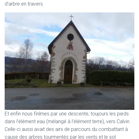
d’arbre en travers.
Et enfin nous finîmes par une descente, toujours les pieds
dans l’élément eau (mélangé à l’élément terre), vers Calvin.
Celle-ci aussi avait des airs de parcours du combattant à
cause des arbres tourmentés par les vents et le sol