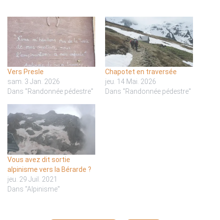
Vers Presle
Chapotet en traversée
sam. 3 Jan. 2026
jeu. 14 Mai. 2026
Dans "Randonnée pédestre"
Dans "Randonnée pédestre"
Vous avez dit sortie
alpinisme vers la Bérarde ?
jeu. 29 Juil. 2021
Dans "Alpinisme"