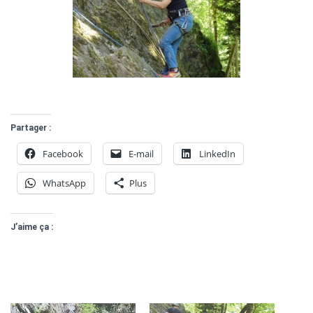
Partager :
Facebook
E-mail
LinkedIn
WhatsApp
Plus
J’aime ça :