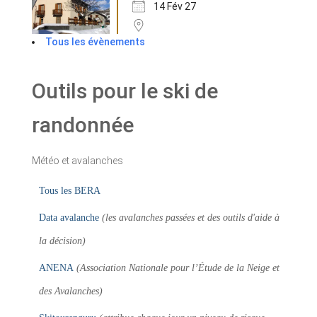
14 Fév 27
Tous les évènements
Outils pour le ski de
randonnée
Météo et avalanches
Tous les BERA
Data avalanche
(les avalanches passées et des outils d'aide à
la décision)
ANENA
(Association Nationale pour l’Étude de la Neige et
des Avalanches)