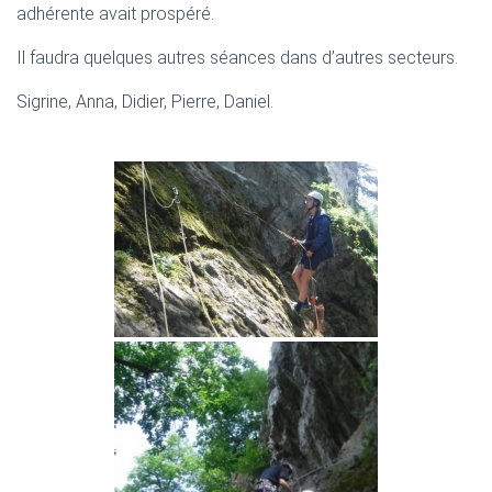
adhérente avait prospéré.
Il faudra quelques autres séances dans d’autres secteurs.
Sigrine, Anna, Didier, Pierre, Daniel.