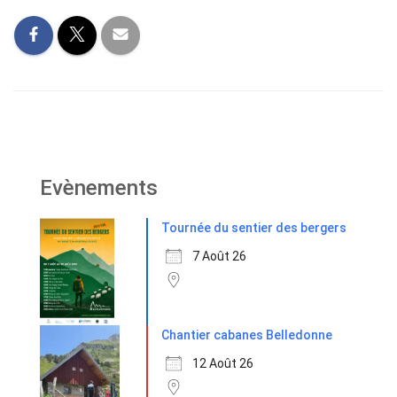
Evènements
Tournée du sentier des bergers
7 Août 26
Chantier cabanes Belledonne
12 Août 26