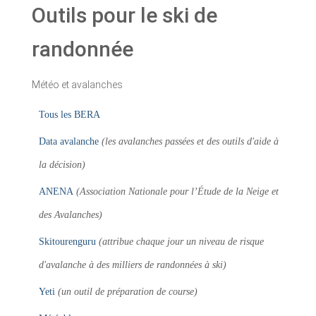
Outils pour le ski de
randonnée
Météo et avalanches
Tous les BERA
Data avalanche
(les avalanches passées et des outils d'aide à
la décision)
ANENA
(Association Nationale pour l’Étude de la Neige et
des Avalanches)
Skitourenguru
(attribue chaque jour un niveau de risque
d'avalanche à des milliers de randonnées à ski)
Yeti
(un outil de préparation de course)