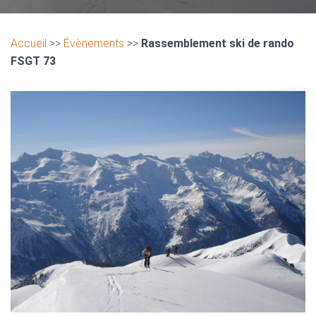
Accueil
>>
Évènements
>>
Rassemblement ski de rando
FSGT 73