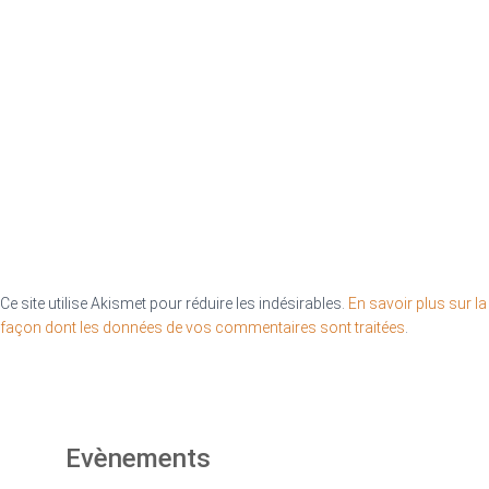
Ce site utilise Akismet pour réduire les indésirables.
En savoir plus sur la
façon dont les données de vos commentaires sont traitées
.
Evènements