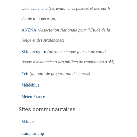
Data avalanche
(les avalanches passées et des outils
d'aide à la décision)
ANENA
(Association Nationale pour l’Étude de la
Neige et des Avalanches)
Skitourenguru
(attribue chaque jour un niveau de
risque d'avalanche à des milliers de randonnées à ski)
Yeti
(un outil de préparation de course)
Météoblue
Méteo France
Sites communautaires
Skitour
Camptocamp