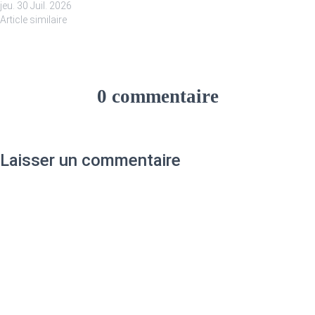
jeu. 30 Juil. 2026
Article similaire
0 commentaire
Laisser un commentaire