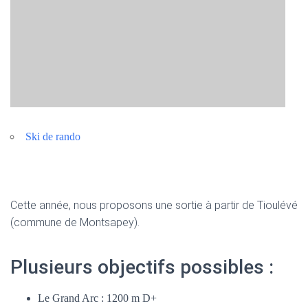
Ski de rando
Cette année, nous proposons une sortie à partir de Tioulévé
(commune de Montsapey).
Plusieurs objectifs possibles :
Le Grand Arc : 1200 m D+