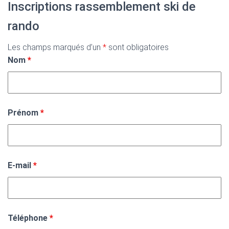
Inscriptions rassemblement ski de
rando
Les champs marqués d’un
*
sont obligatoires
Nom
*
Prénom
*
E-mail
*
Téléphone
*