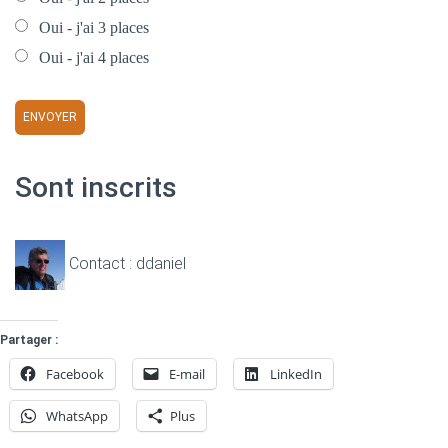
Oui - j'ai 3 places
Oui - j'ai 4 places
Sont inscrits
Contact : ddaniel
Partager :
Facebook
E-mail
LinkedIn
WhatsApp
Plus