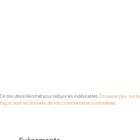
Ce site utilise Akismet pour réduire les indésirables.
En savoir plus sur la
façon dont les données de vos commentaires sont traitées
.