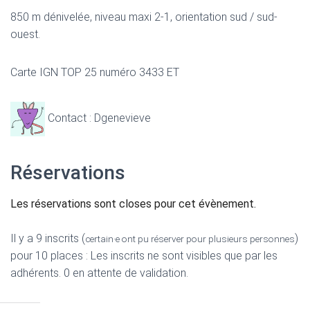
850 m dénivelée, niveau maxi 2-1, orientation sud / sud-
ouest.
Carte IGN TOP 25 numéro 3433 ET
Contact : Dgenevieve
Réservations
Les réservations sont closes pour cet évènement.
Il y a 9 inscrits (
)
certain·e ont pu réserver pour plusieurs personnes
pour 10 places : Les inscrits ne sont visibles que par les
adhérents. 0 en attente de validation.