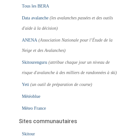
Tous les BERA
Data avalanche
(les avalanches passées et des outils
d'aide à la décision)
ANENA
(Association Nationale pour l’Étude de la
Neige et des Avalanches)
Skitourenguru
(attribue chaque jour un niveau de
risque d'avalanche à des milliers de randonnées à ski)
Yeti
(un outil de préparation de course)
Météoblue
Méteo France
Sites communautaires
Skitour