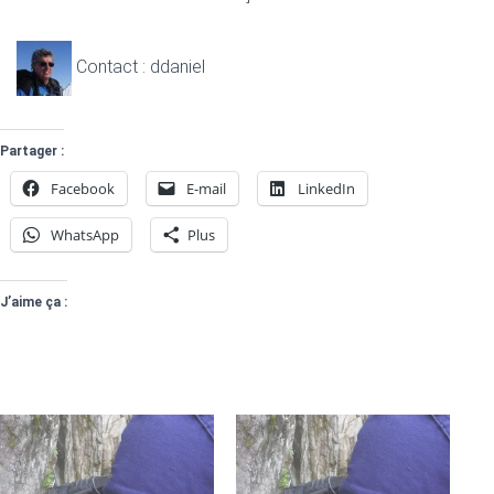
Contact : ddaniel
Partager :
Facebook
E-mail
LinkedIn
WhatsApp
Plus
J’aime ça :