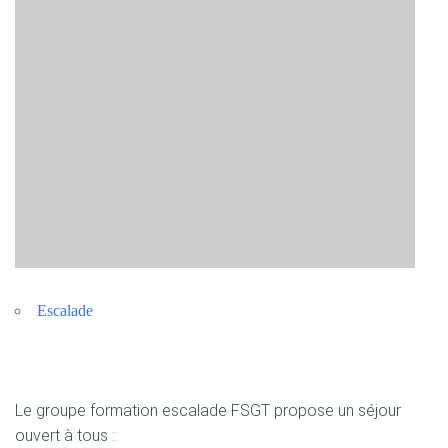
Escalade
Le groupe formation escalade FSGT propose un séjour
ouvert à tous :