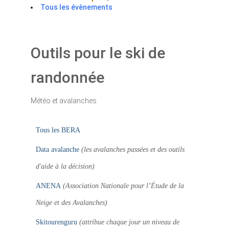
Tous les évènements
Outils pour le ski de
randonnée
Météo et avalanches
Tous les BERA
Data avalanche
(les avalanches passées et des outils
d'aide à la décision)
ANENA
(Association Nationale pour l’Étude de la
Neige et des Avalanches)
Skitourenguru
(attribue chaque jour un niveau de