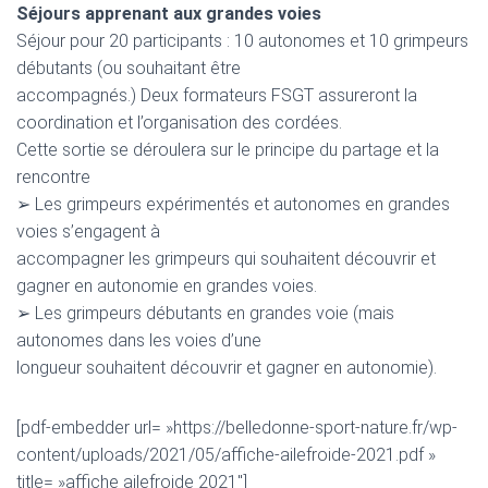
Séjours apprenant aux grandes voies
Séjour pour 20 participants : 10 autonomes et 10 grimpeurs
débutants (ou souhaitant être
accompagnés.) Deux formateurs FSGT assureront la
coordination et l’organisation des cordées.
Cette sortie se déroulera sur le principe du partage et la
rencontre
➢ Les grimpeurs expérimentés et autonomes en grandes
voies s’engagent à
accompagner les grimpeurs qui souhaitent découvrir et
gagner en autonomie en grandes voies.
➢ Les grimpeurs débutants en grandes voie (mais
autonomes dans les voies d’une
longueur souhaitent découvrir et gagner en autonomie).
[pdf-embedder url= »https://belledonne-sport-nature.fr/wp-
content/uploads/2021/05/affiche-ailefroide-2021.pdf »
title= »affiche ailefroide 2021″]