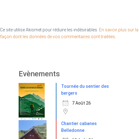
Ce site utilise Akismet pour réduire les indésirables.
En savoir plus sur la
façon dont les données de vos commentaires sont traitées
.
Evènements
Tournée du sentier des
bergers
7 Août 26
Chantier cabanes
Belledonne