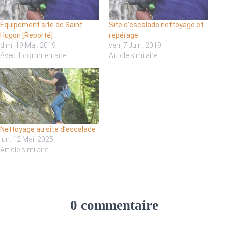
Équipement site de Saint
Site d’escalade nettoyage et
Hugon [Reporté]
repérage
dim. 19 Mai. 2019
ven. 7 Juin. 2019
Avec 1 commentaire
Article similaire
Nettoyage au site d’escalade
lun. 12 Mai. 2025
Article similaire
0 commentaire