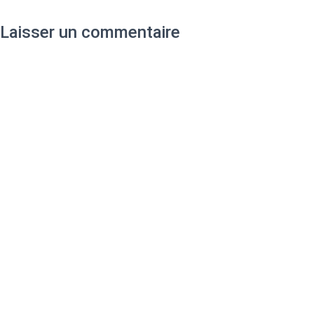
Laisser un commentaire