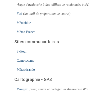
risque d'avalanche à des milliers de randonnées à ski)
Yeti
(un outil de préparation de course)
Météoblue
Méteo France
Sites communautaires
Skitour
Camptocamp
Métaskirando
Cartographie - GPS
Visugpx
(créer, suivre et partager les itinéraires GPS