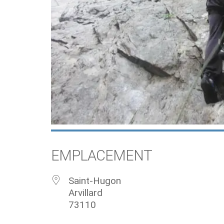
EMPLACEMENT
Saint-Hugon
Arvillard
73110