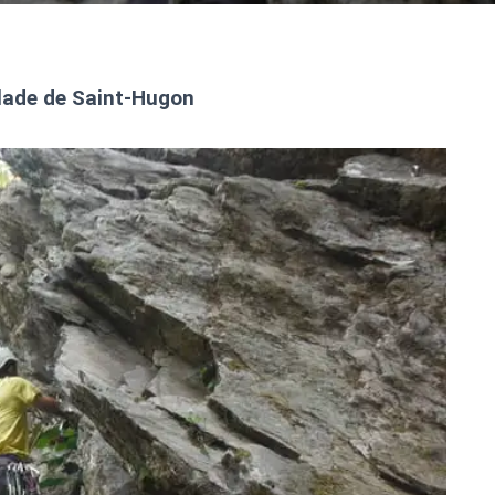
alade de Saint-Hugon