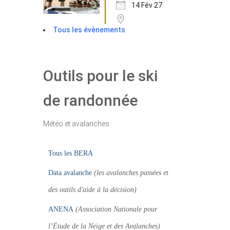
14 Fév 27
Tous les évènements
Outils pour le ski
de randonnée
Météo et avalanches
Tous les BERA
Data avalanche
(les avalanches passées et
des outils d'aide à la décision)
ANENA
(Association Nationale pour
l’Étude de la Neige et des Avalanches)