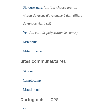
Skitourenguru
(attribue chaque jour un
niveau de risque d'avalanche à des milliers
de randonnées à ski)
Yeti
(un outil de préparation de course)
Météoblue
Méteo France
Sites communautaires
Skitour
Camptocamp
Métaskirando
Cartographie - GPS