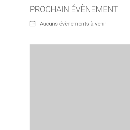
PROCHAIN ÉVÈNEMENT
Aucuns évènements à venir