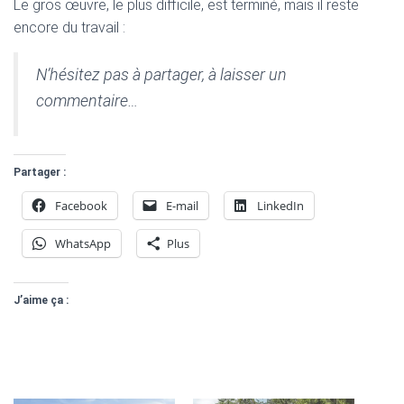
Le gros œuvre, le plus difficile, est terminé, mais il reste
encore du travail :
N’hésitez pas à partager, à laisser un
commentaire…
Partager :
Facebook
E-mail
LinkedIn
WhatsApp
Plus
J’aime ça :