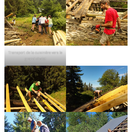
Transport de la cuisinière vers le
grand chalet