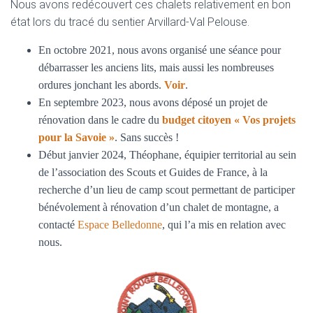
Nous avons redécouvert ces chalets relativement en bon
état lors du tracé du sentier Arvillard-Val Pelouse.
En octobre 2021, nous avons organisé une séance pour
débarrasser les anciens lits, mais aussi les nombreuses
ordures jonchant les abords.
Voir
.
En septembre 2023, nous avons déposé un projet de
rénovation dans le cadre du
budget citoyen « Vos projets
pour la Savoie »
. Sans succès !
Début janvier 2024, Théophane, équipier territorial au sein
de l’association des Scouts et Guides de France, à la
recherche d’un lieu de camp scout permettant de participer
bénévolement à rénovation d’un chalet de montagne, a
contacté
Espace Belledonne
, qui l’a mis en relation avec
nous.