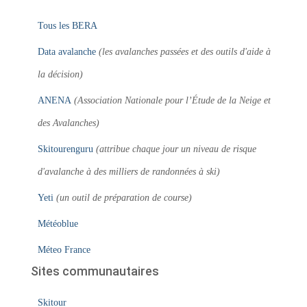
Tous les BERA
Data avalanche
(les avalanches passées et des outils d'aide à
la décision)
ANENA
(Association Nationale pour l’Étude de la Neige et
des Avalanches)
Skitourenguru
(attribue chaque jour un niveau de risque
d'avalanche à des milliers de randonnées à ski)
Yeti
(un outil de préparation de course)
Météoblue
Méteo France
Sites communautaires
Skitour