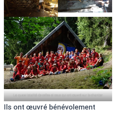
La quasi totalité de celles et ceux qui ont œuvré sur le chantier
Ils ont œuvré bénévolement