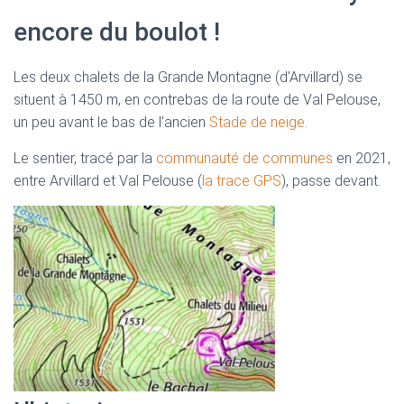
encore du boulot !
Les deux chalets de la Grande Montagne (d’Arvillard) se
situent à 1450 m, en contrebas de la route de Val Pelouse,
un peu avant le bas de l’ancien
Stade de neige
.
Le sentier, tracé par la
communauté de communes
en 2021,
entre Arvillard et Val Pelouse (
la trace GPS
), passe devant.