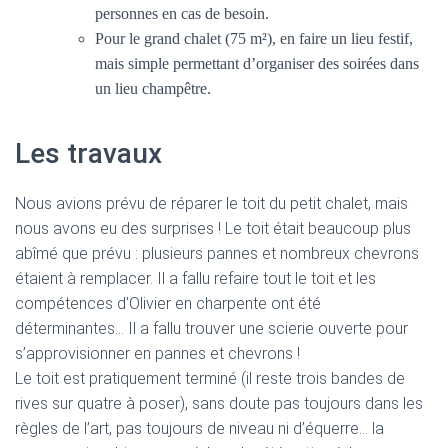
personnes en cas de besoin.
Pour le grand chalet (75 m²), en faire un lieu festif,
mais simple permettant d’organiser des soirées dans
un lieu champêtre.
Les travaux
Nous avions prévu de réparer le toit du petit chalet, mais
nous avons eu des surprises ! Le toit était beaucoup plus
abîmé que prévu : plusieurs pannes et nombreux chevrons
étaient à remplacer. Il a fallu refaire tout le toit et les
compétences d’Olivier en charpente ont été
déterminantes… Il a fallu trouver une scierie ouverte pour
s’approvisionner en pannes et chevrons !
Le toit est pratiquement terminé (il reste trois bandes de
rives sur quatre à poser), sans doute pas toujours dans les
règles de l’art, pas toujours de niveau ni d’équerre… la