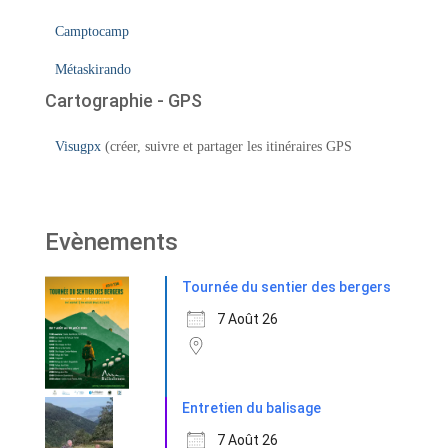
Camptocamp
Métaskirando
Cartographie - GPS
Visugpx
(créer, suivre et partager les itinéraires GPS
Evènements
Tournée du sentier des bergers
7 Août 26
Entretien du balisage
7 Août 26