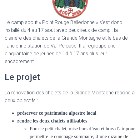
Le camp scout « Point Rouge Belledonne » s’est donc
installé du 4 au 17 aout avec deux lieux de camp : la
clairière des chalets de la Grande Montagne et le bas de
l’ancienne station de Val Pelouse. Il a regroupé une
cinquantaine de jeunes de 14 à 17 ans plus leur
encadrement.
Le projet
La rénovation des chalets de la Grande Montagne répond à
deux objectifs :
préserver ce patrimoine alpestre local
rendre les deux chalets utilisables
Pour le petit chalet, mise hors d’eau et hors d’air pour
permettre le couchage sommaire, d’une dizaine de