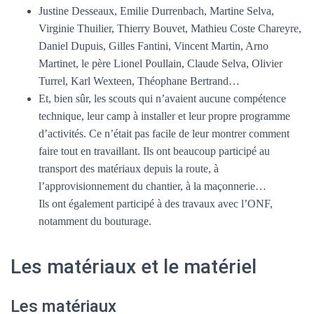
Justine Desseaux, Emilie Durrenbach, Martine Selva,
Virginie Thuilier, Thierry Bouvet, Mathieu Coste Chareyre,
Daniel Dupuis, Gilles Fantini, Vincent Martin, Arno
Martinet, le père Lionel Poullain, Claude Selva, Olivier
Turrel, Karl Wexteen, Théophane Bertrand…
Et, bien sûr, les scouts qui n’avaient aucune compétence
technique, leur camp à installer et leur propre programme
d’activités. Ce n’était pas facile de leur montrer comment
faire tout en travaillant. Ils ont beaucoup participé au
transport des matériaux depuis la route, à
l’approvisionnement du chantier, à la maçonnerie…
Ils ont également participé à des travaux avec l’ONF,
notamment du bouturage.
Les matériaux et le matériel
Les matériaux