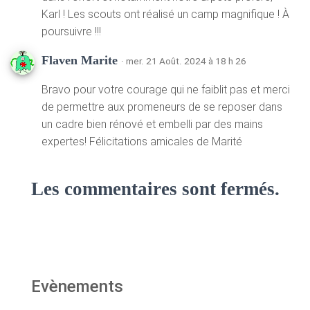
Karl ! Les scouts ont réalisé un camp magnifique ! À
poursuivre !!!
Flaven Marite
· mer. 21 Août. 2024 à 18 h 26
Bravo pour votre courage qui ne faiblit pas et merci
de permettre aux promeneurs de se reposer dans
un cadre bien rénové et embelli par des mains
expertes! Félicitations amicales de Marité
Les commentaires sont fermés.
Evènements