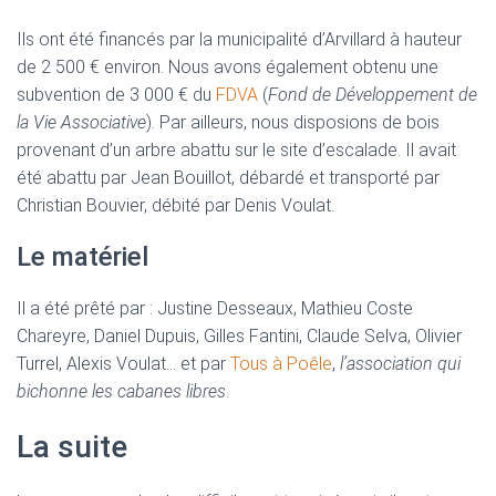
Ils ont été financés par la municipalité d’Arvillard à hauteur
de 2 500 € environ. Nous avons également obtenu une
subvention de 3 000 € du
FDVA
(
Fond de Développement de
la Vie Associative
). Par ailleurs, nous disposions de bois
provenant d’un arbre abattu sur le site d’escalade. Il avait
été abattu par Jean Bouillot, débardé et transporté par
Christian Bouvier, débité par Denis Voulat.
Le matériel
Il a été prêté par : Justine Desseaux, Mathieu Coste
Chareyre, Daniel Dupuis, Gilles Fantini, Claude Selva, Olivier
Turrel, Alexis Voulat… et par
Tous à Poêle
,
l’association qui
bichonne les cabanes libres
.
La suite