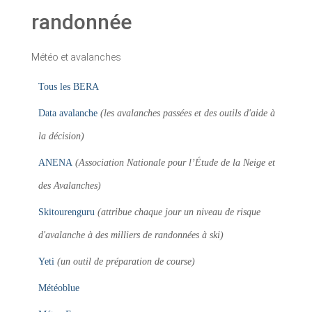
randonnée
Météo et avalanches
Tous les BERA
Data avalanche
(les avalanches passées et des outils d'aide à
la décision)
ANENA
(Association Nationale pour l’Étude de la Neige et
des Avalanches)
Skitourenguru
(attribue chaque jour un niveau de risque
d'avalanche à des milliers de randonnées à ski)
Yeti
(un outil de préparation de course)
Météoblue