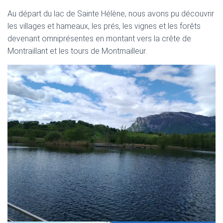
Au départ du lac de Sainte Hélène, nous avons pu découvrir
les villages et hameaux, les prés, les vignes et les forêts
devenant omniprésentes en montant vers la crête de
Montraillant et les tours de Montmailleur.