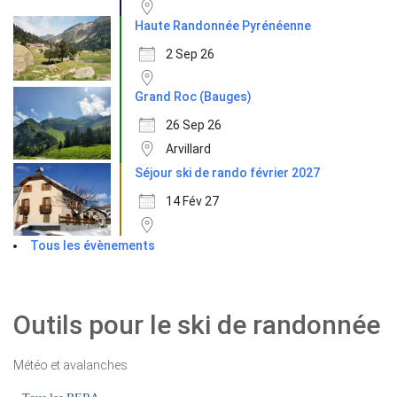
Haute Randonnée Pyrénéenne
2 Sep 26
Grand Roc (Bauges)
26 Sep 26
Arvillard
Séjour ski de rando février 2027
14 Fév 27
Tous les évènements
Outils pour le ski de randonnée
Météo et avalanches