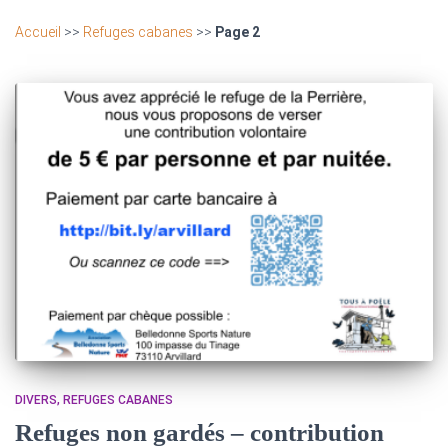
Accueil
>>
Refuges cabanes
>>
Page 2
DIVERS
REFUGES CABANES
Refuges non gardés – contribution