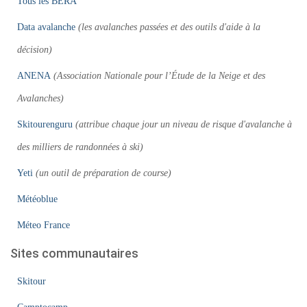
Tous les BERA
Data avalanche
(les avalanches passées et des outils d'aide à la
décision)
ANENA
(Association Nationale pour l’Étude de la Neige et des
Avalanches)
Skitourenguru
(attribue chaque jour un niveau de risque d'avalanche à
des milliers de randonnées à ski)
Yeti
(un outil de préparation de course)
Météoblue
Méteo France
Sites communautaires
Skitour