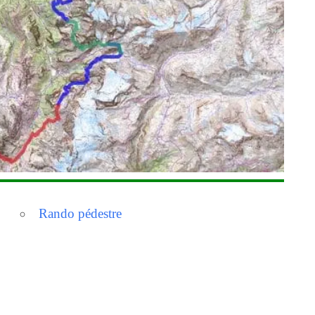
Rando pédestre