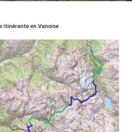
e itinérante en Vanoise