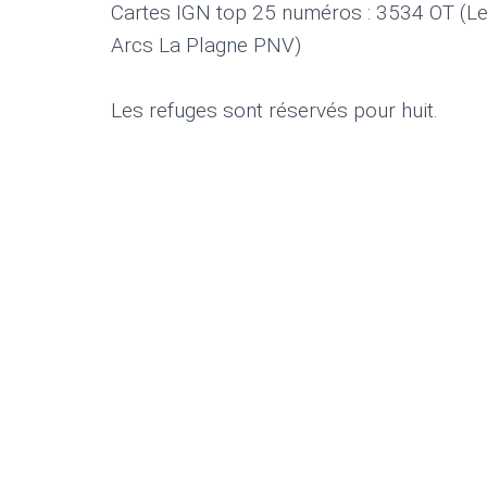
Cartes IGN top 25 numéros : 3534 OT (Le
Arcs La Plagne PNV)
Les refuges sont réservés pour huit.