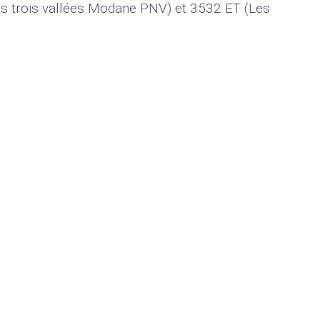
s trois vallées Modane PNV) et 3532 ET (Les