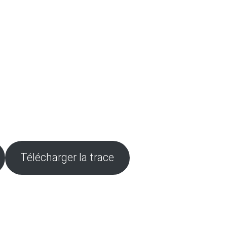
Télécharger la trace