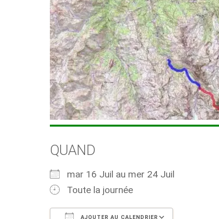
QUAND
mar 16 Juil au mer 24 Juil
Toute la journée
AJOUTER AU CALENDRIER