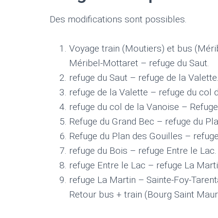
Des modifications sont possibles.
Voyage train (Moutiers) et bus (Méri
Méribel-Mottaret – refuge du Saut.
refuge du Saut – refuge de la Valette
refuge de la Valette – refuge du col 
refuge du col de la Vanoise – Refug
Refuge du Grand Bec – refuge du Pla
Refuge du Plan des Gouilles – refuge
refuge du Bois – refuge Entre le Lac.
refuge Entre le Lac – refuge La Marti
refuge La Martin – Sainte-Foy-Tarent
Retour bus + train (Bourg Saint Maur