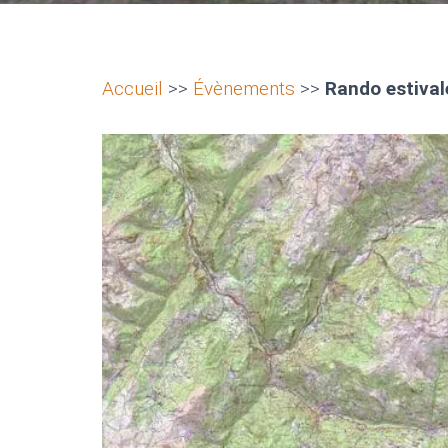
Accueil
>>
Évènements
>>
Rando estival