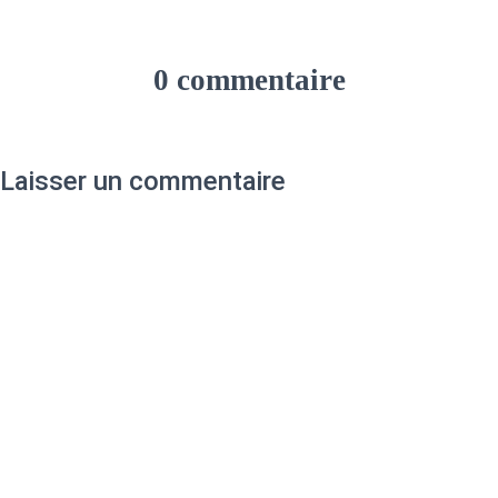
0 commentaire
Laisser un commentaire