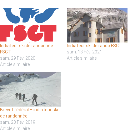
Initiateur ski de randonnée
Initiateur ski de rando FSGT
FSGT
sam. 13 Fév. 2021
sam. 29 Fév. 2020
Article similaire
Article similaire
Brevet fédéral – initiateur ski
de randonnée
sam. 23 Fév. 2019
Article similaire