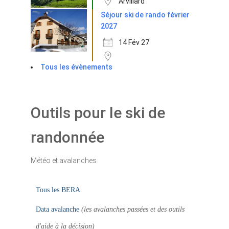
Arvillard
Séjour ski de rando février
2027
14 Fév 27
Tous les évènements
Outils pour le ski de
randonnée
Météo et avalanches
Tous les BERA
Data avalanche
(les avalanches passées et des outils
d'aide à la décision)