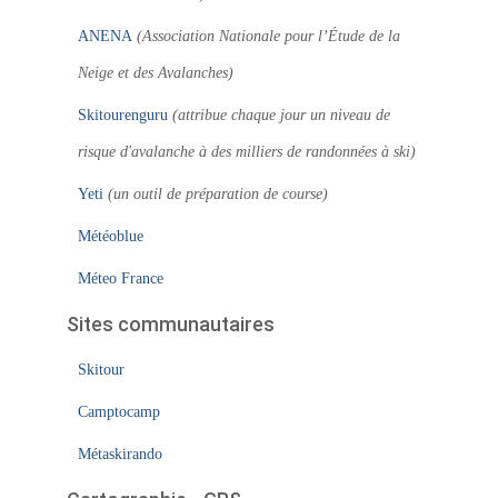
ANENA
(Association Nationale pour l’Étude de la
Neige et des Avalanches)
Skitourenguru
(attribue chaque jour un niveau de
risque d'avalanche à des milliers de randonnées à ski)
Yeti
(un outil de préparation de course)
Météoblue
Méteo France
Sites communautaires
Skitour
Camptocamp
Métaskirando