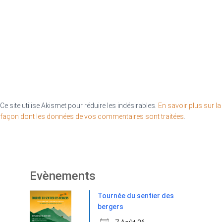
Ce site utilise Akismet pour réduire les indésirables.
En savoir plus sur la
façon dont les données de vos commentaires sont traitées
.
Evènements
Tournée du sentier des
bergers