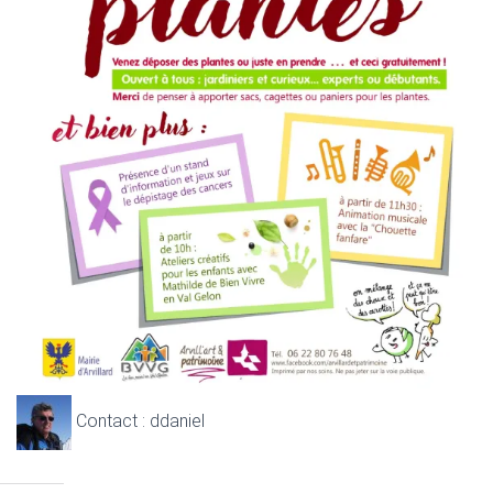
Contact : ddaniel