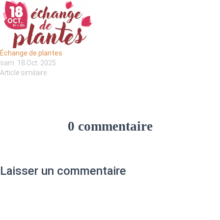
Échange de plantes
sam. 18 Oct. 2025
Article similaire
0 commentaire
Laisser un commentaire