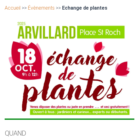
Accueil
>>
Évènements
>>
Echange de plantes
QUAND