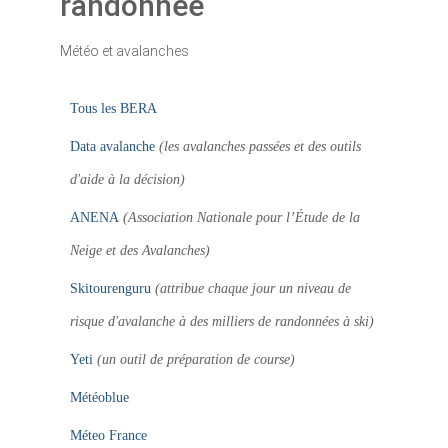
randonnée
Météo et avalanches
Tous les BERA
Data avalanche
(les avalanches passées et des outils
d'aide à la décision)
ANENA
(Association Nationale pour l’Étude de la
Neige et des Avalanches)
Skitourenguru
(attribue chaque jour un niveau de
risque d'avalanche à des milliers de randonnées à ski)
Yeti
(un outil de préparation de course)
Météoblue
Méteo France