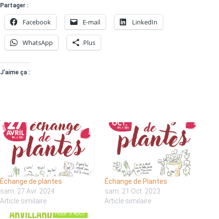
Partager :
Facebook
E-mail
LinkedIn
WhatsApp
Plus
J’aime ça :
Échange de plantes
Échange de Plantes
sam. 27 Avr. 2024
sam. 21 Oct. 2023
Article similaire
Article similaire