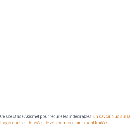
Ce site utilise Akismet pour réduire les indésirables.
En savoir plus sur la
façon dont les données de vos commentaires sont traitées
.