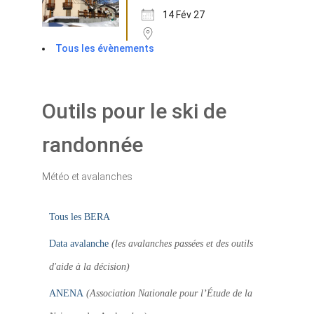
14 Fév 27
Tous les évènements
Outils pour le ski de
randonnée
Météo et avalanches
Tous les BERA
Data avalanche
(les avalanches passées et des outils
d'aide à la décision)
ANENA
(Association Nationale pour l’Étude de la