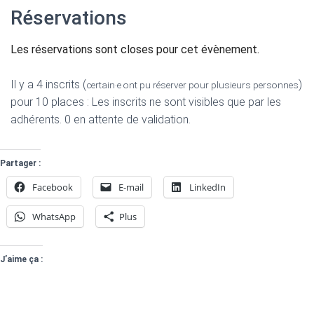
Réservations
Les réservations sont closes pour cet évènement.
Il y a 4 inscrits (
)
certain·e ont pu réserver pour plusieurs personnes
pour 10 places : Les inscrits ne sont visibles que par les
adhérents. 0 en attente de validation.
Partager :
Facebook
E-mail
LinkedIn
WhatsApp
Plus
J’aime ça :