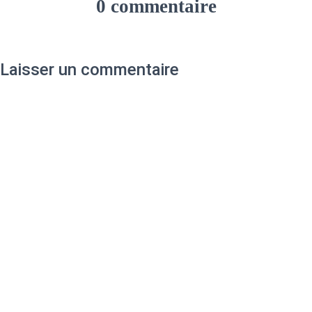
0 commentaire
Laisser un commentaire