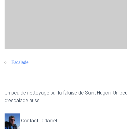
Escalade
Un peu de nettoyage sur la falaise de Saint Hugon. Un peu
d’escalade aussi !
Contact : ddaniel