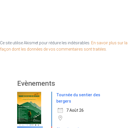
Ce site utilise Akismet pour réduire les indésirables.
En savoir plus sur la
façon dont les données de vos commentaires sont traitées
.
Evènements
Tournée du sentier des
bergers
7 Août 26