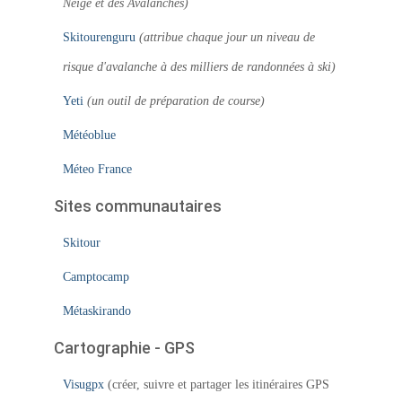
Neige et des Avalanches)
Skitourenguru
(attribue chaque jour un niveau de
risque d'avalanche à des milliers de randonnées à ski)
Yeti
(un outil de préparation de course)
Météoblue
Méteo France
Sites communautaires
Skitour
Camptocamp
Métaskirando
Cartographie - GPS
Visugpx
(créer, suivre et partager les itinéraires GPS