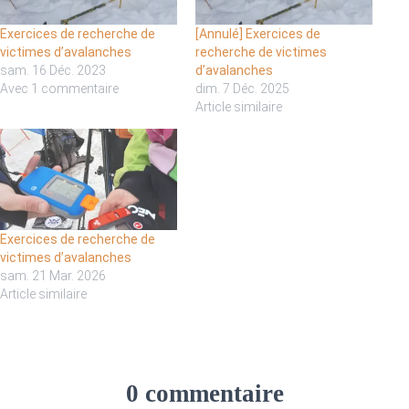
Exercices de recherche de
[Annulé] Exercices de
victimes d’avalanches
recherche de victimes
sam. 16 Déc. 2023
d’avalanches
Avec 1 commentaire
dim. 7 Déc. 2025
Article similaire
Exercices de recherche de
victimes d’avalanches
sam. 21 Mar. 2026
Article similaire
0 commentaire