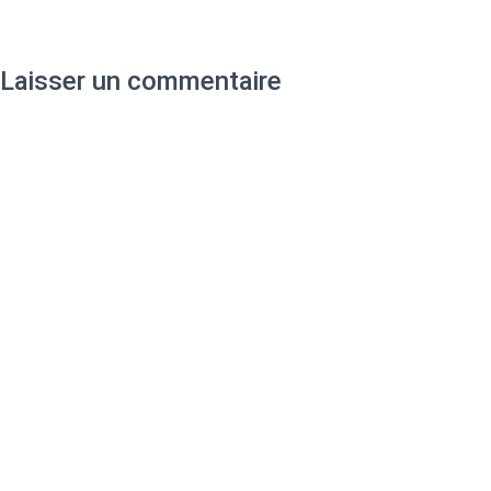
Laisser un commentaire