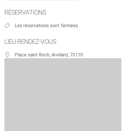
Télécharger ICS
Calendrier Google
RÉSERVATIONS
Les réservations sont fermées
LIEU RENDEZ-VOUS
Place saint Roch, Arvillard, 73110