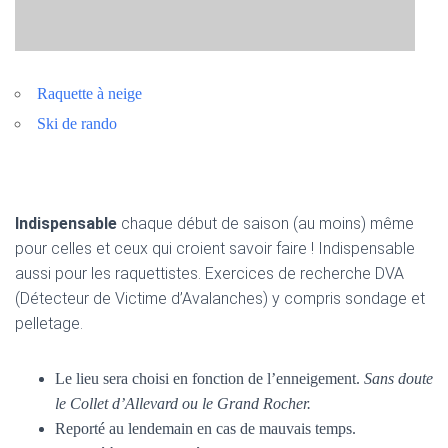
Raquette à neige
Ski de rando
Indispensable
chaque début de saison (au moins) même
pour celles et ceux qui croient savoir faire ! Indispensable
aussi pour les raquettistes. Exercices de recherche DVA
(Détecteur de Victime d’Avalanches) y compris sondage et
pelletage.
Le lieu sera choisi en fonction de l’enneigement.
Sans doute
le Collet d’Allevard ou le Grand Rocher.
Reporté au lendemain en cas de mauvais temps.