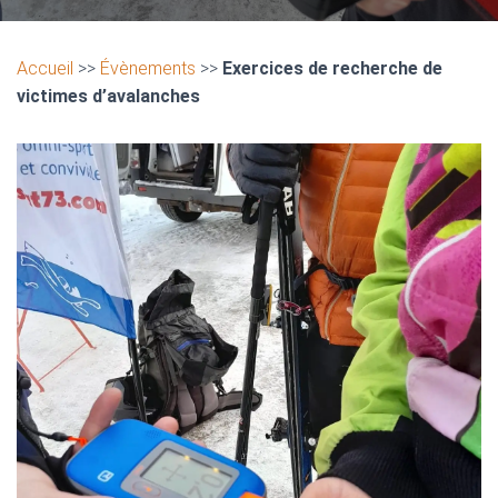
Accueil
>>
Évènements
>>
Exercices de recherche de
victimes d’avalanches