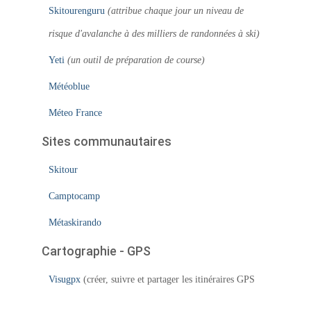
Skitourenguru
(attribue chaque jour un niveau de
risque d'avalanche à des milliers de randonnées à ski)
Yeti
(un outil de préparation de course)
Météoblue
Méteo France
Sites communautaires
Skitour
Camptocamp
Métaskirando
Cartographie - GPS
Visugpx
(créer, suivre et partager les itinéraires GPS