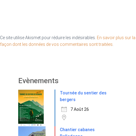
Ce site utilise Akismet pour réduire les indésirables.
En savoir plus sur la
façon dont les données de vos commentaires sont traitées
.
Evènements
Tournée du sentier des
bergers
7 Août 26
Chantier cabanes