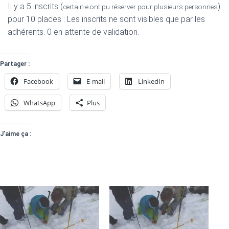
Il y a 5 inscrits (
)
certain·e ont pu réserver pour plusieurs personnes
pour 10 places : Les inscrits ne sont visibles que par les
adhérents. 0 en attente de validation.
Partager :
Facebook
E-mail
LinkedIn
WhatsApp
Plus
J’aime ça :