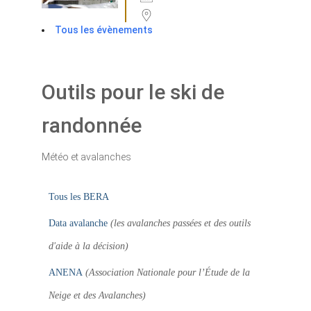
Tous les évènements
Outils pour le ski de
randonnée
Météo et avalanches
Tous les BERA
Data avalanche
(les avalanches passées et des outils
d'aide à la décision)
ANENA
(Association Nationale pour l’Étude de la
Neige et des Avalanches)