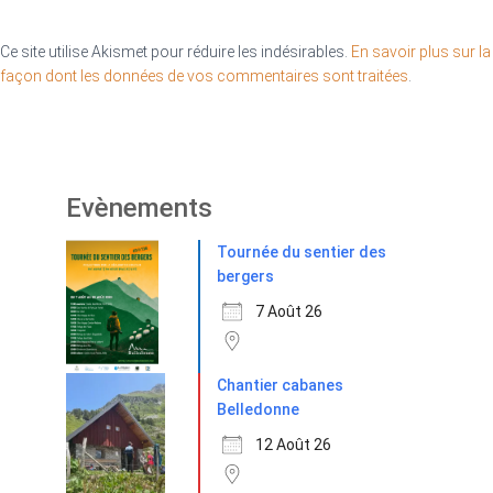
Ce site utilise Akismet pour réduire les indésirables.
En savoir plus sur la
façon dont les données de vos commentaires sont traitées
.
Evènements
Tournée du sentier des
bergers
7 Août 26
Chantier cabanes
Belledonne
12 Août 26