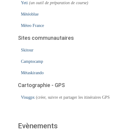
Yeti
(un outil de préparation de course)
Météoblue
Méteo France
Sites communautaires
Skitour
Camptocamp
Métaskirando
Cartographie - GPS
Visugpx
(créer, suivre et partager les itinéraires GPS
Evènements