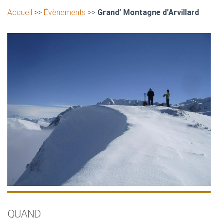
Accueil
>>
Évènements
>>
Grand’ Montagne d’Arvillard
QUAND