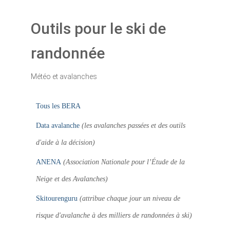
Outils pour le ski de
randonnée
Météo et avalanches
Tous les BERA
Data avalanche
(les avalanches passées et des outils
d'aide à la décision)
ANENA
(Association Nationale pour l’Étude de la
Neige et des Avalanches)
Skitourenguru
(attribue chaque jour un niveau de
risque d'avalanche à des milliers de randonnées à ski)